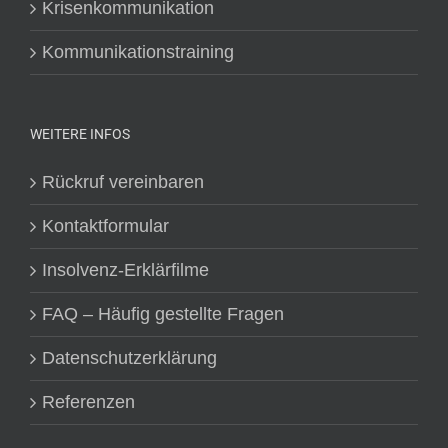
Krisenkommunikation
Kommunikationstraining
WEITERE INFOS
Rückruf vereinbaren
Kontaktformular
Insolvenz-Erklärfilme
FAQ – Häufig gestellte Fragen
Datenschutzerklärung
Referenzen