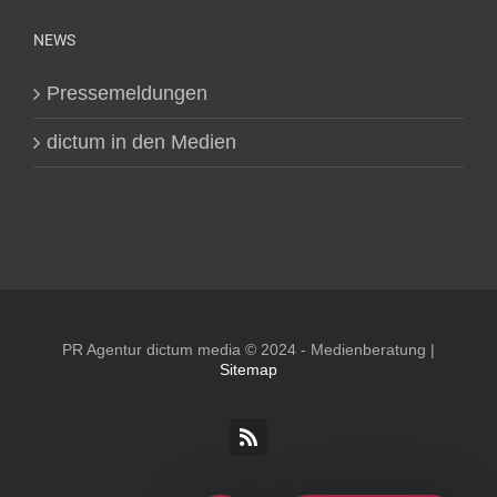
NEWS
Pressemeldungen
dictum in den Medien
PR Agentur dictum media © 2024 - Medienberatung |
Sitemap
Rss