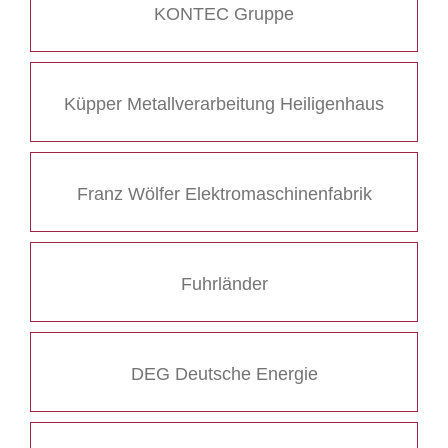
KONTEC Gruppe
Küpper Metallverarbeitung Heiligenhaus
Franz Wölfer Elektromaschinenfabrik
Fuhrländer
DEG Deutsche Energie