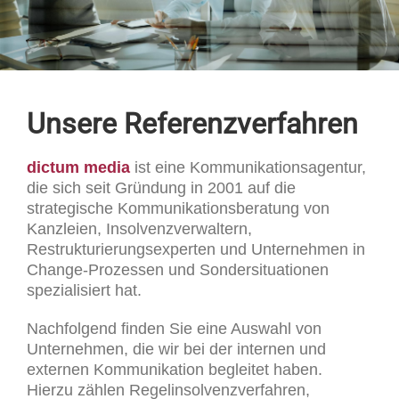
Unsere Referenzverfahren
dictum media
ist eine Kommunikationsagentur,
die sich seit Gründung in 2001 auf die
strategische Kommunikationsberatung von
Kanzleien, Insolvenzverwaltern,
Restrukturierungsexperten und Unternehmen in
Change-Prozessen und Sondersituationen
spezialisiert hat.
Nachfolgend finden Sie eine Auswahl von
Unternehmen, die wir bei der internen und
externen Kommunikation begleitet haben.
Hierzu zählen Regelinsolvenzverfahren,