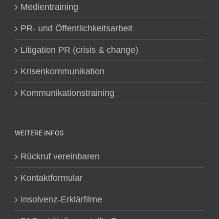
Medientraining
PR- und Öffentlichkeitsarbeit
Litigation PR (crisis & change)
Krisenkommunikation
Kommunikationstraining
WEITERE INFOS
Rückruf vereinbaren
Kontaktformular
Insolvenz-Erklärfilme