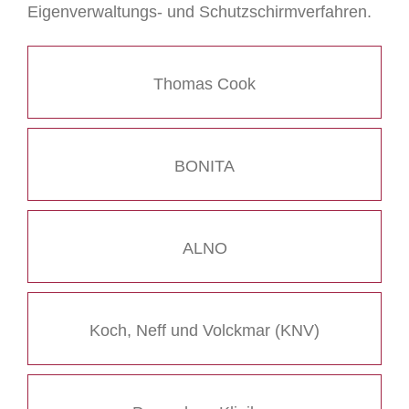
Eigenverwaltungs- und Schutzschirmverfahren.
Thomas Cook
BONITA
ALNO
Koch, Neff und Volckmar (KNV)