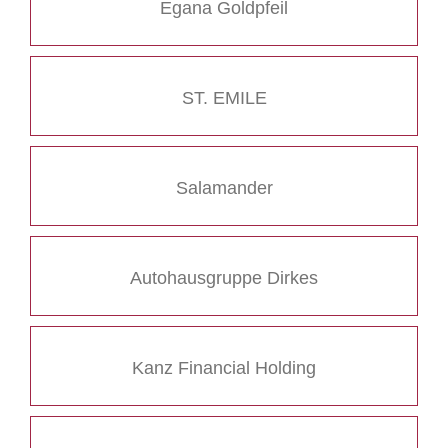
Egana Goldpfeil
ST. EMILE
Salamander
Autohausgruppe Dirkes
Kanz Financial Holding