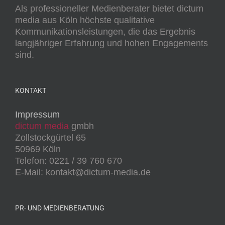
Als professioneller Medienberater bietet dictum
media aus Köln höchste qualitative
Kommunikationsleistungen, die das Ergebnis
langjähriger Erfahrung und hohen Engagements
sind.
KONTAKT
Impressum
dictum media
gmbh
Zollstockgürtel 65
50969 Köln
Telefon: 0221 / 39 760 670
E-Mail: kontakt@dictum-media.de
PR- UND MEDIENBERATUNG