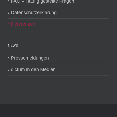
FAQ – Häufig gestellte Fragen
Datenschutzerklärung
Referenzen
NEWS
Pressemeldungen
dictum in den Medien