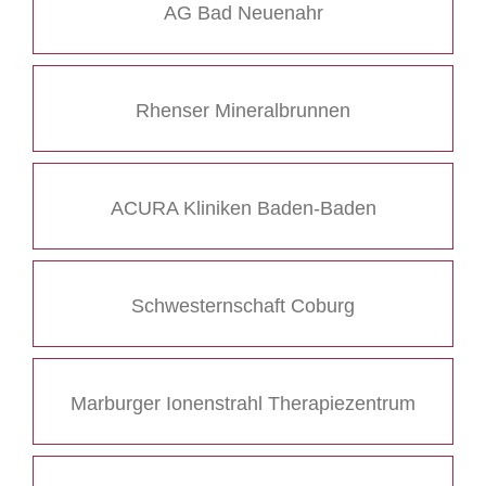
AG Bad Neuenahr
Rhenser Mineralbrunnen
ACURA Kliniken Baden-Baden
Schwesternschaft Coburg
Marburger Ionenstrahl Therapiezentrum