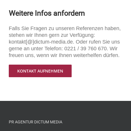
Weitere Infos anfordern
Falls Sie Fragen zu unseren Referenzen haben,
stehen wir Ihnen gern zur Verfügung:
kontakt[@]dictum-media.de. Oder rufen Sie uns
gerne an unter Telefon: 0221 / 39 760 670. Wir
freuen uns, wenn wir Ihnen weiterhelfen dürfen.
KONTAKT AUFNEHMEN
PR AGENTUR DICTUM MEDIA