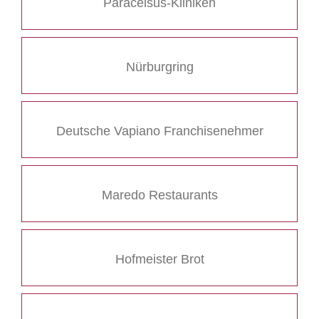
Paracelsus-Kliniken
Nürburgring
Deutsche Vapiano Franchisenehmer
Maredo Restaurants
Hofmeister Brot