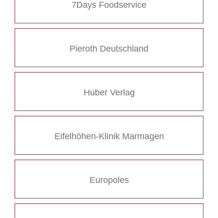
7Days Foodservice
Pieroth Deutschland
Huber Verlag
Eifelhöhen-Klinik Marmagen
Europoles