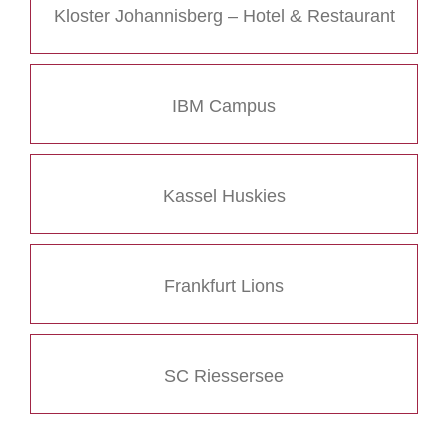
Kloster Johannisberg – Hotel & Restaurant
IBM Campus
Kassel Huskies
Frankfurt Lions
SC Riessersee