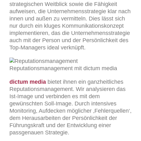
strategischen Weitblick sowie die Fähigkeit
aufweisen, die Unternehmensstrategie klar nach
innen und außen zu vermitteln. Dies lässt sich
nur durch ein kluges Kommunikationskonzept
implementieren, das die Unternehmensstrategie
auch mit der Person und der Persönlichkeit des
Top-Managers ideal verknüpft.
Reputationsmanagement mit dictum media
d
ictum media
bietet ihnen ein ganzheitliches
Reputationsmanagement. Wir analysieren das
Ist-Image und verbinden es mit dem
gewünschten Soll-Image. Durch intensives
Monitoring, Aufdecken möglicher ‚Fehlerquellen‘,
dem Herausarbeiten der Persönlichkeit der
Führungskraft und der Entwicklung einer
passgenauen Strategie.