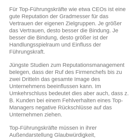
Für Top-Führungskräfte wie etwa CEOs ist eine
gute Reputation der Gradmesser für das
Vertrauen der eigenen Zielgruppen. Je größer
das Vertrauen, desto besser die Bindung. Je
besser die Bindung, desto größer ist der
Handlungsspielraum und Einfluss der
Führungskraft.
Jüngste Studien zum Reputationsmanagement
belegen, dass der Ruf des Firmenchefs bis zu
zwei Dritteln das gesamte Image des
Unternehmens beeinflussen kann. Im
Umkehrschluss bedeutet dies aber auch, dass z.
B. Kunden bei einem Fehlverhalten eines Top-
Managers negative Rückschlüsse auf das
Unternehmen ziehen.
Top-Führungskräfte müssen in ihrer
Außendarstellung Glaubwürdigkeit,