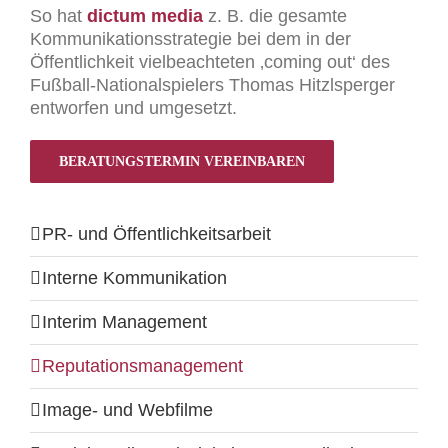
So hat
dictum media
z. B. die gesamte
Kommunikationsstrategie bei dem in der
Öffentlichkeit vielbeachteten ‚coming out‘ des
Fußball-Nationalspielers Thomas Hitzlsperger
entworfen und umgesetzt.
BERATUNGSTERMIN VEREINBAREN
PR- und Öffentlichkeitsarbeit
Interne Kommunikation
Interim Management
Reputationsmanagement
Image- und Webfilme