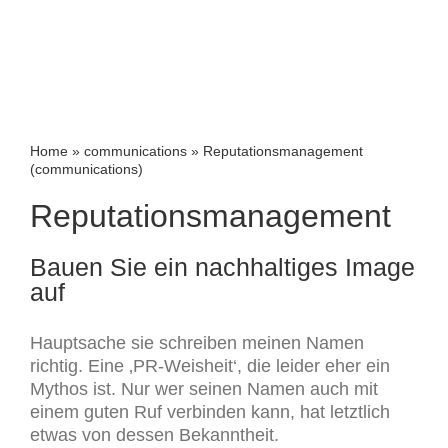
Home
»
communications
»
Reputationsmanagement
(communications)
Reputationsmanagement
Bauen Sie ein nachhaltiges Image
auf
Hauptsache sie schreiben meinen Namen
richtig. Eine ‚PR-Weisheit‘, die leider eher ein
Mythos ist. Nur wer seinen Namen auch mit
einem guten Ruf verbinden kann, hat letztlich
etwas von dessen Bekanntheit.