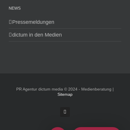
NEWS
Pressemeldungen
dictum in den Medien
PR Agentur dictum media © 2024 - Medienberatung |
Sitemap
Rss