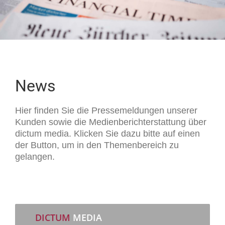
News
Hier finden Sie die Pressemeldungen unserer
Kunden sowie die Medienberichterstattung über
dictum media. Klicken Sie dazu bitte auf einen
der Button, um in den Themenbereich zu
gelangen.
DICTUM
MEDIA