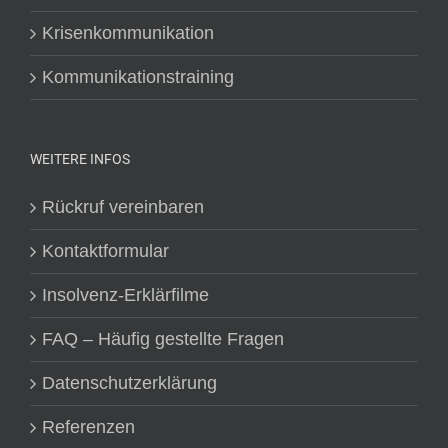
Krisenkommunikation
Kommunikationstraining
WEITERE INFOS
Rückruf vereinbaren
Kontaktformular
Insolvenz-Erklärfilme
FAQ – Häufig gestellte Fragen
Datenschutzerklärung
Referenzen