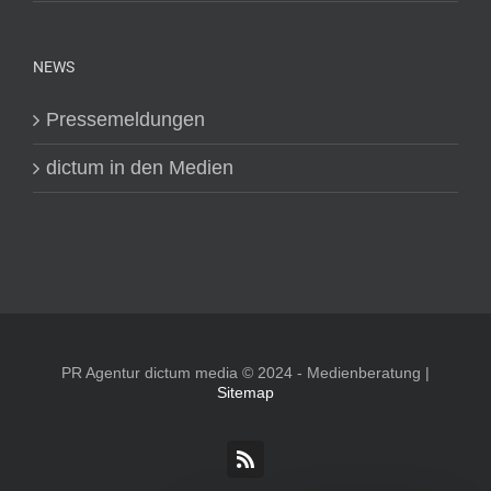
NEWS
Pressemeldungen
dictum in den Medien
PR Agentur dictum media © 2024 - Medienberatung |
Sitemap
Rss