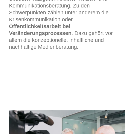
Kommunikationsberatung. Zu den
Schwerpunkten zählen unter anderem die
Krisenkommunikation oder
Öffentlichkeitsarbeit bei
Veränderungsprozessen
. Dazu gehört vor
allem die konzeptionelle, inhaltliche und
nachhaltige Medienberatung.