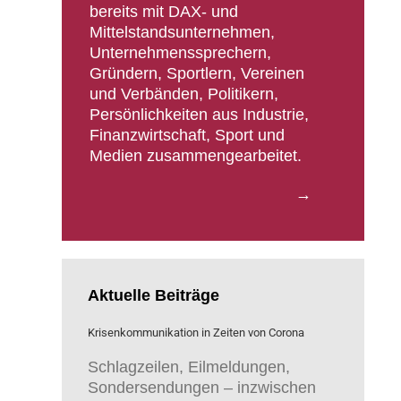
bereits mit DAX- und
Mittelstandsunternehmen,
Unternehmenssprechern,
Gründern, Sportlern, Vereinen
und Verbänden, Politikern,
Persönlichkeiten aus Industrie,
Finanzwirtschaft, Sport und
Medien zusammengearbeitet.
→
Aktuelle Beiträge
Krisenkommunikation in Zeiten von Corona
Schlagzeilen, Eilmeldungen,
Sondersendungen – inzwischen