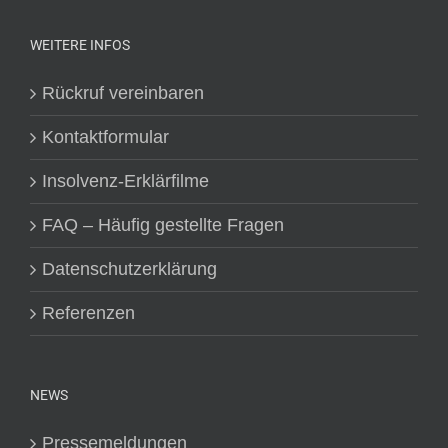
WEITERE INFOS
Rückruf vereinbaren
Kontaktformular
Insolvenz-Erklärfilme
FAQ – Häufig gestellte Fragen
Datenschutzerklärung
Referenzen
NEWS
Pressemeldungen