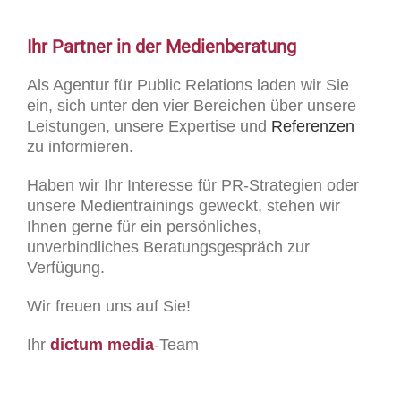
Ihr Partner in der Medienberatung
Als Agentur für Public Relations laden wir Sie
ein, sich unter den vier Bereichen über unsere
Leistungen, unsere Expertise und
Referenzen
zu informieren.
Haben wir Ihr Interesse für PR-Strategien oder
unsere Medientrainings geweckt, stehen wir
Ihnen gerne für ein persönliches,
unverbindliches Beratungsgespräch zur
Verfügung.
Wir freuen uns auf Sie!
Ihr
dictum media
-Team