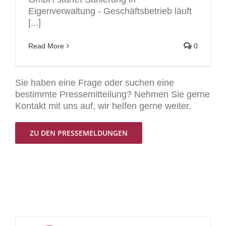
Eigenverwaltung - Geschäftsbetrieb läuft
[...]
Read More
0
Sie haben eine Frage oder suchen eine
bestimmte Pressemitteilung? Nehmen Sie gerne
Kontakt mit uns auf, wir helfen gerne weiter.
ZU DEN PRESSEMELDUNGEN