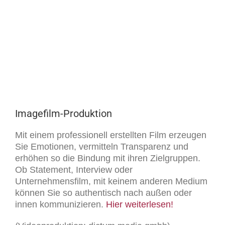
Imagefilm-Produktion
Mit einem professionell erstellten Film erzeugen
Sie Emotionen, vermitteln Transparenz und
erhöhen so die Bindung mit ihren Zielgruppen.
Ob Statement, Interview oder
Unternehmensfilm, mit keinem anderen Medium
können Sie so authentisch nach außen oder
innen kommunizieren.
Hier weiterlesen!