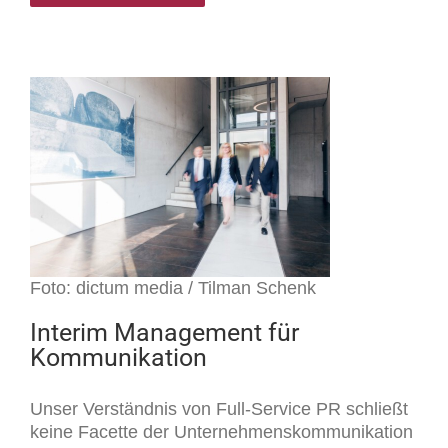
Foto: dictum media / Tilman Schenk
Interim Management für
Kommunikation
Unser Verständnis von Full-Service PR schließt
keine Facette der Unternehmenskommunikation