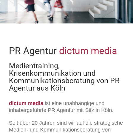
PR Agentur
dictum media
Medientraining,
Krisenkommunikation und
Kommunikationsberatung von PR
Agentur aus Köln
dictum media
ist eine unabhängige und
inhabergeführte PR Agentur mit Sitz in Köln.
Seit über 20 Jahren sind wir auf die strategische
Medien- und Kommunikationsberatung von