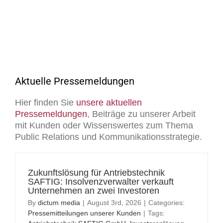
Aktuelle Pressemeldungen
Hier finden Sie
unsere aktuellen
Pressemeldungen
, Beiträge zu unserer Arbeit
mit Kunden oder Wissenswertes zum Thema
Public Relations und Kommunikationsstrategie.
Zukunftslösung für Antriebstechnik
SAFTIG: Insolvenzverwalter verkauft
Unternehmen an zwei Investoren
By
dictum media
|
August 3rd, 2026
|
Categories:
Pressemitteilungen unserer Kunden
|
Tags: