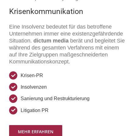
Krisenkommunikation
Eine Insolvenz bedeutet für das betroffene
Unternehmen immer eine existenzgefährdende
Situation.
dictum media
berät und begleitet Sie
während des gesamten Verfahrens mit einem
auf Ihre Zielgruppen maßgeschneiderten
Kommunikationskonzept.
Krisen-PR
Insolvenzen
Sanierung und Restrukturierung
Litigation PR
MEHR ERFAHREN