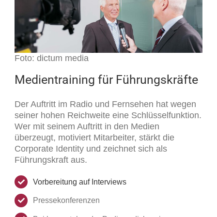
Foto: dictum media
Medientraining für Führungskräfte
Der Auftritt im Radio und Fernsehen hat wegen
seiner hohen Reichweite eine Schlüsselfunktion.
Wer mit seinem Auftritt in den Medien
überzeugt, motiviert Mitarbeiter, stärkt die
Corporate Identity und zeichnet sich als
Führungskraft aus.
Vorbereitung auf Interviews
Pressekonferenzen