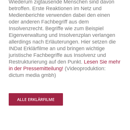
Wiederum zigtausende Menschen sind davon
betroffen. Erste Reaktionen im Netz und
Medienberichte verwenden dabei den einen
oder anderen Fachbegriff aus dem
Insolvenzrecht. Begriffe wie zum Beispiel
Eigenverwaltung und Insolvenzplan verlangen
allerdings nach Erläuterungen. Hier setzen die
INDat Erklärfilme an und bringen wichtige
juristische Fachbegriffe aus Insolvenz und
Restrukturierung auf den Punkt.
Lesen Sie mehr
in der Pressemitteilung!
(Videoproduktion:
dictum media gmbh)
ALLE ERKLÄRFILME