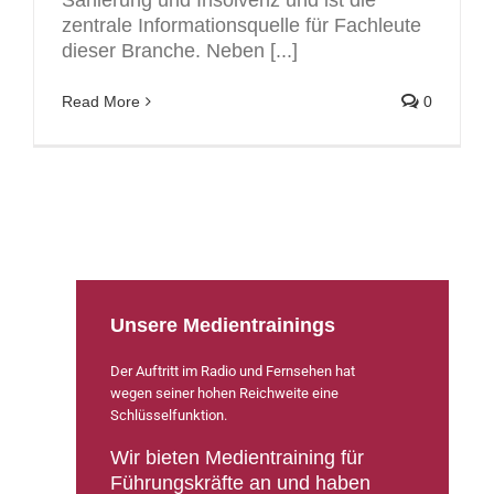
zentrale Informationsquelle für Fachleute
dieser Branche. Neben [...]
Read More
0
Unsere Medientrainings
Der Auftritt im Radio und Fernsehen hat
wegen seiner hohen Reichweite eine
Schlüsselfunktion.
Wir bieten Medientraining für
Führungskräfte an und haben