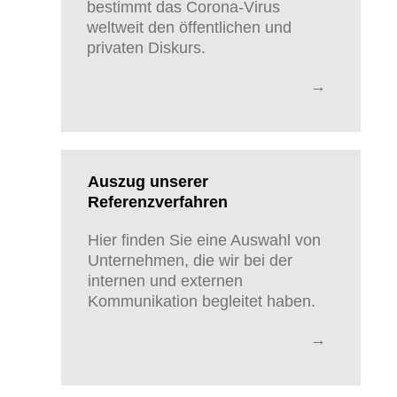
bestimmt das Corona-Virus
weltweit den öffentlichen und
privaten Diskurs.
→
Auszug unserer
Referenzverfahren
Hier finden Sie eine Auswahl von
Unternehmen, die wir bei der
internen und externen
Kommunikation begleitet haben.
→