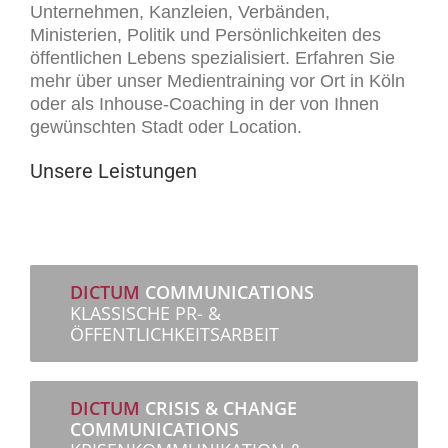
Unternehmen, Kanzleien, Verbänden,
Ministerien, Politik und Persönlichkeiten des
öffentlichen Lebens spezialisiert. Erfahren Sie
mehr über unser Medientraining vor Ort in Köln
oder als Inhouse-Coaching in der von Ihnen
gewünschten Stadt oder Location.
Unsere Leistungen
DICTUM
COMMUNICATIONS
KLASSISCHE PR- &
ÖFFENTLICHKEITSARBEIT
DICTUM
CRISIS & CHANGE
COMMUNICATIONS