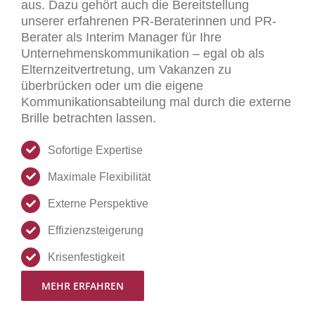
aus. Dazu gehört auch die Bereitstellung
unserer erfahrenen PR-Beraterinnen und PR-
Berater als Interim Manager für Ihre
Unternehmenskommunikation – egal ob als
Elternzeitvertretung, um Vakanzen zu
überbrücken oder um die eigene
Kommunikationsabteilung mal durch die externe
Brille betrachten lassen.
Sofortige Expertise
Maximale Flexibilität
Externe Perspektive
Effizienzsteigerung
Krisenfestigkeit
MEHR ERFAHREN