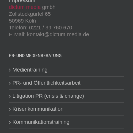
Impressum
dictum media
gmbh
Zollstockgürtel 65
50969 Köln
Telefon: 0221 / 39 760 670
E-Mail: kontakt@dictum-media.de
PR- UND MEDIENBERATUNG
Medientraining
PR- und Öffentlichkeitsarbeit
Litigation PR (crisis & change)
Krisenkommunikation
Kommunikationstraining