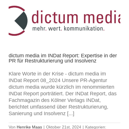
dictum media im INDat Report: Expertise in der
PR für Restrukturierung und Insolvenz
Klare Worte in der Krise - dictum media im
INDat Report 08_2024 Unsere PR-Agentur
dictum media wurde kürzlich im renommierten
INDat Report porträtiert. Der INDat Report, das
Fachmagazin des Kölner Verlags INDat,
berichtet umfassend über Restrukturierung,
Sanierung und Insolvenz [...]
Von
Henrike Maas
|
Oktober 21st, 2024
|
Kategorien: