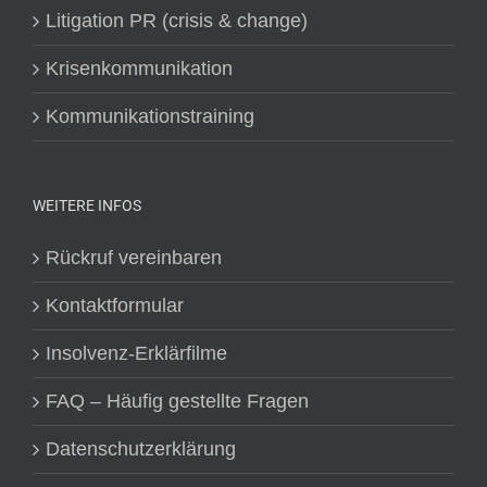
Litigation PR (crisis & change)
Krisenkommunikation
Kommunikationstraining
WEITERE INFOS
Rückruf vereinbaren
Kontaktformular
Insolvenz-Erklärfilme
FAQ – Häufig gestellte Fragen
Datenschutzerklärung