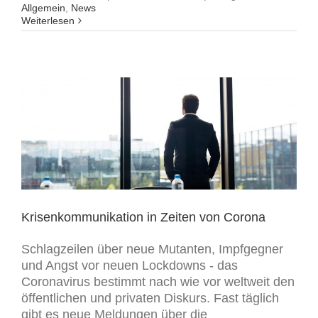
Allgemein
,
News
Weiterlesen
Krisenkommunikation in Zeiten von Corona
Schlagzeilen über neue Mutanten, Impfgegner
und Angst vor neuen Lockdowns - das
Coronavirus bestimmt nach wie vor weltweit den
öffentlichen und privaten Diskurs. Fast täglich
gibt es neue Meldungen über die