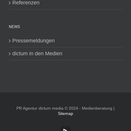
Referenzen
NEWS
Pressemeldungen
dictum in den Medien
PR Agentur dictum media © 2024 - Medienberatung |
Sitemap