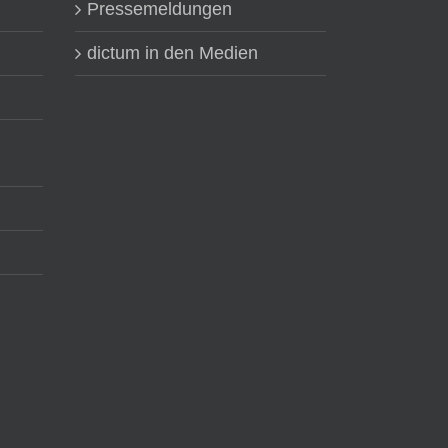
Pressemeldungen
dictum in den Medien