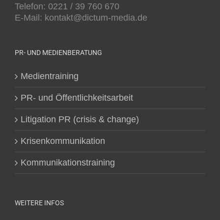
Telefon: 0221 / 39 760 670
E-Mail: kontakt@dictum-media.de
PR- UND MEDIENBERATUNG
Medientraining
PR- und Öffentlichkeitsarbeit
Litigation PR (crisis & change)
Krisenkommunikation
Kommunikationstraining
WEITERE INFOS