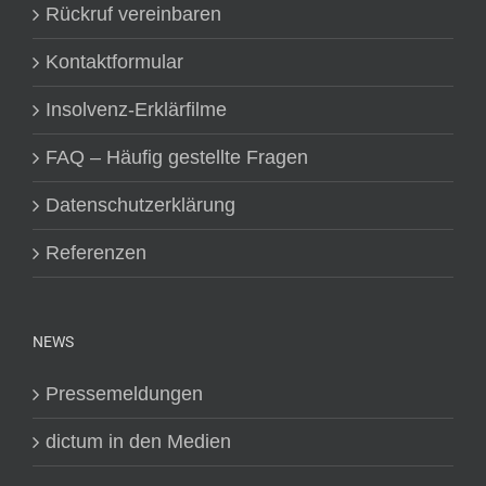
Rückruf vereinbaren
Kontaktformular
Insolvenz-Erklärfilme
FAQ – Häufig gestellte Fragen
Datenschutzerklärung
Referenzen
NEWS
Pressemeldungen
dictum in den Medien