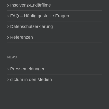
Insolvenz-Erklärfilme
FAQ – Häufig gestellte Fragen
Datenschutzerklärung
Referenzen
NEWS
Pressemeldungen
dictum in den Medien