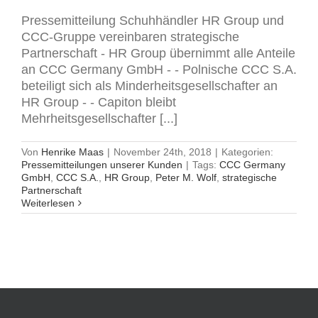
Pressemitteilung Schuhhändler HR Group und
CCC-Gruppe vereinbaren strategische
Partnerschaft - HR Group übernimmt alle Anteile
an CCC Germany GmbH - - Polnische CCC S.A.
beteiligt sich als Minderheitsgesellschafter an
HR Group - - Capiton bleibt
Mehrheitsgesellschafter [...]
Von
Henrike Maas
|
November 24th, 2018
|
Kategorien:
Pressemitteilungen unserer Kunden
|
Tags:
CCC Germany
GmbH
,
CCC S.A.
,
HR Group
,
Peter M. Wolf
,
strategische
Partnerschaft
Weiterlesen