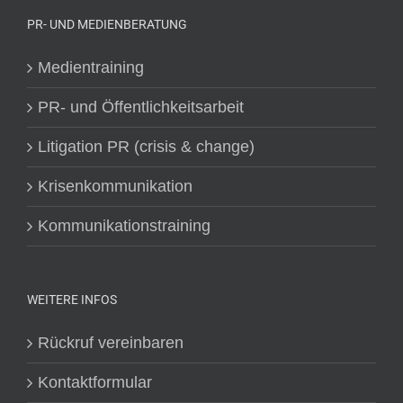
PR- UND MEDIENBERATUNG
Medientraining
PR- und Öffentlichkeitsarbeit
Litigation PR (crisis & change)
Krisenkommunikation
Kommunikationstraining
WEITERE INFOS
Rückruf vereinbaren
Kontaktformular