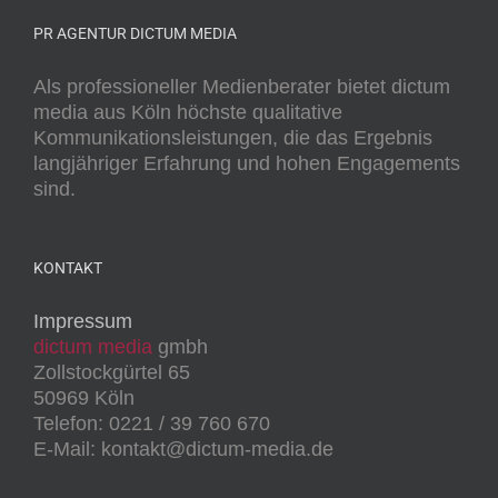
PR AGENTUR DICTUM MEDIA
Als professioneller Medienberater bietet dictum
media aus Köln höchste qualitative
Kommunikationsleistungen, die das Ergebnis
langjähriger Erfahrung und hohen Engagements
sind.
KONTAKT
Impressum
dictum media
gmbh
Zollstockgürtel 65
50969 Köln
Telefon: 0221 / 39 760 670
E-Mail: kontakt@dictum-media.de