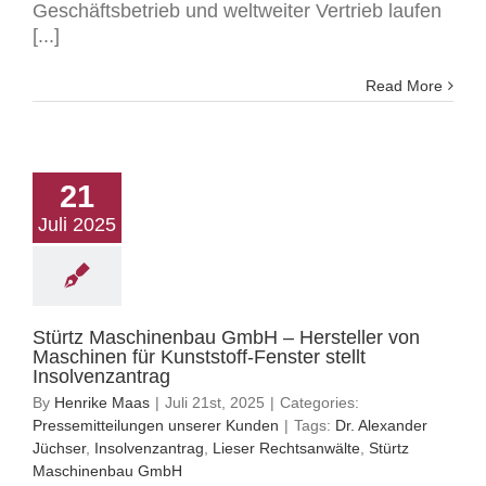
Geschäftsbetrieb und weltweiter Vertrieb laufen
[...]
Read More
21
Juli 2025
Stürtz Maschinenbau GmbH – Hersteller von
Maschinen für Kunststoff-Fenster stellt
Insolvenzantrag
By
Henrike Maas
|
Juli 21st, 2025
|
Categories:
Pressemitteilungen unserer Kunden
|
Tags:
Dr. Alexander
Jüchser
,
Insolvenzantrag
,
Lieser Rechtsanwälte
,
Stürtz
Maschinenbau GmbH