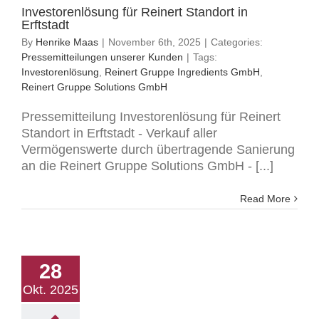
Investorenlösung für Reinert Standort in
Erftstadt
By
Henrike Maas
|
November 6th, 2025
|
Categories:
Pressemitteilungen unserer Kunden
|
Tags:
Investorenlösung
,
Reinert Gruppe Ingredients GmbH
,
Reinert Gruppe Solutions GmbH
Pressemitteilung Investorenlösung für Reinert
Standort in Erftstadt - Verkauf aller
Vermögenswerte durch übertragende Sanierung
an die Reinert Gruppe Solutions GmbH - [...]
Read More
28
Okt. 2025