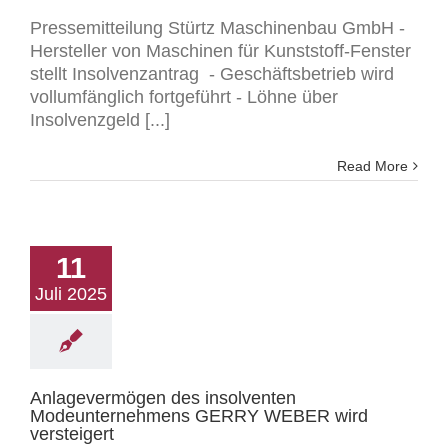
Pressemitteilung Stürtz Maschinenbau GmbH -
Hersteller von Maschinen für Kunststoff-Fenster
stellt Insolvenzantrag - Geschäftsbetrieb wird
vollumfänglich fortgeführt - Löhne über
Insolvenzgeld [...]
Read More
11
Juli 2025
Anlagevermögen des insolventen
Modeunternehmens GERRY WEBER wird
versteigert