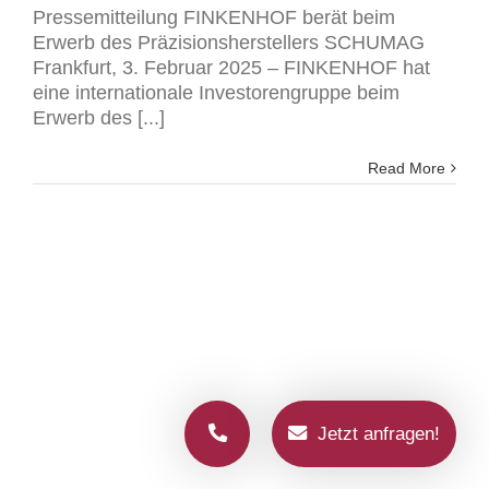
Pressemitteilung FINKENHOF berät beim
Erwerb des Präzisionsherstellers SCHUMAG
Frankfurt, 3. Februar 2025 – FINKENHOF hat
eine internationale Investorengruppe beim
Erwerb des [...]
Read More
Jetzt anfragen!