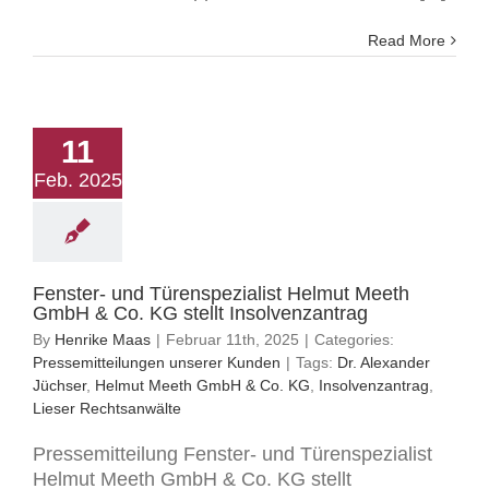
Read More
11
Feb. 2025
Fenster- und Türenspezialist Helmut Meeth
GmbH & Co. KG stellt Insolvenzantrag
By
Henrike Maas
|
Februar 11th, 2025
|
Categories:
Pressemitteilungen unserer Kunden
|
Tags:
Dr. Alexander
Jüchser
,
Helmut Meeth GmbH & Co. KG
,
Insolvenzantrag
,
Lieser Rechtsanwälte
Pressemitteilung Fenster- und Türenspezialist
Helmut Meeth GmbH & Co. KG stellt