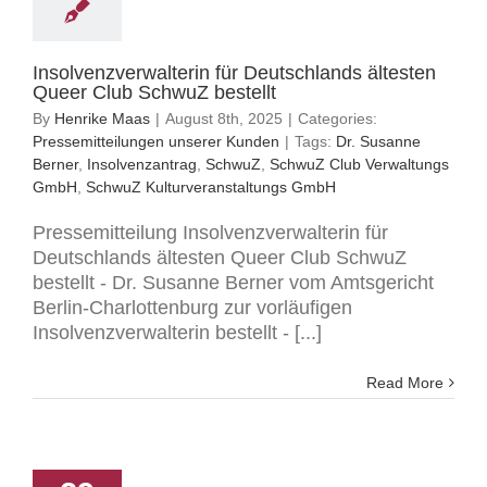
Insolvenzverwalterin für Deutschlands ältesten
Queer Club SchwuZ bestellt
By
Henrike Maas
|
August 8th, 2025
|
Categories:
Pressemitteilungen unserer Kunden
|
Tags:
Dr. Susanne
Berner
,
Insolvenzantrag
,
SchwuZ
,
SchwuZ Club Verwaltungs
GmbH
,
SchwuZ Kulturveranstaltungs GmbH
Pressemitteilung Insolvenzverwalterin für
Deutschlands ältesten Queer Club SchwuZ
bestellt - Dr. Susanne Berner vom Amtsgericht
Berlin-Charlottenburg zur vorläufigen
Insolvenzverwalterin bestellt - [...]
Read More