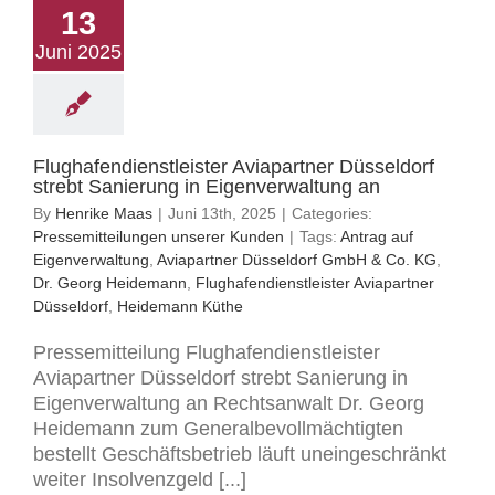
13
Juni 2025
Flughafendienstleister Aviapartner Düsseldorf
strebt Sanierung in Eigenverwaltung an
By
Henrike Maas
|
Juni 13th, 2025
|
Categories:
Pressemitteilungen unserer Kunden
|
Tags:
Antrag auf
Eigenverwaltung
,
Aviapartner Düsseldorf GmbH & Co. KG
,
Dr. Georg Heidemann
,
Flughafendienstleister Aviapartner
Düsseldorf
,
Heidemann Küthe
Pressemitteilung Flughafendienstleister
Aviapartner Düsseldorf strebt Sanierung in
Eigenverwaltung an Rechtsanwalt Dr. Georg
Heidemann zum Generalbevollmächtigten
bestellt Geschäftsbetrieb läuft uneingeschränkt
weiter Insolvenzgeld [...]