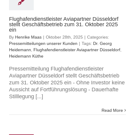
Flughafendienstleister Aviapartner Düsseldorf
stellt Geschäftsbetrieb zum 31. Oktober 2025
ein
By
Henrike Maas
|
Oktober 28th, 2025
|
Categories:
Pressemitteilungen unserer Kunden
|
Tags:
Dr. Georg
Heidemann
,
Flughafendienstleister Aviapartner Düsseldorf
,
Heidemann Küthe
Pressemitteilung Flughafendienstleister
Aviapartner Düsseldorf stellt Geschäftsbetrieb
zum 31. Oktober 2025 ein - Ohne Investor keine
Aussicht auf Fortführungslösung - Dauerhafte
Stilllegung [...]
Read More