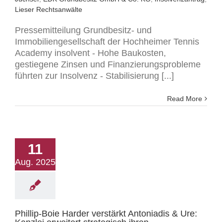
Lieser Rechtsanwälte
Pressemitteilung Grundbesitz- und
Immobiliengesellschaft der Hochheimer Tennis
Academy insolvent - Hohe Baukosten,
gestiegene Zinsen und Finanzierungsprobleme
führten zur Insolvenz - Stabilisierung [...]
Read More
11
Aug. 2025
Phillip-Boie Harder verstärkt Antoniadis & Ure: