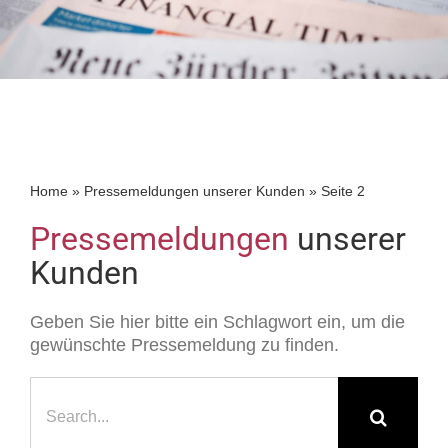
Home
»
Pressemeldungen unserer Kunden
»
Seite 2
Pressemeldungen
unserer
Kunden
Geben Sie hier bitte ein Schlagwort ein, um die
gewünschte Pressemeldung zu finden.
Suche
nach: