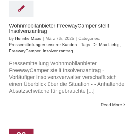
Wohnmobilanbieter FreewayCamper stellt
Insolvenzantrag
By
Henrike Maas
|
März 7th, 2025
|
Categories:
Pressemitteilungen unserer Kunden
|
Tags:
Dr. Max Liebig
,
FreewayCamper
,
Insolvenzantrag
Pressemitteilung Wohnmobilanbieter
FreewayCamper stellt Insolvenzantrag -
Vorläufiger Insolvenzverwalter verschafft sich
einen Überblick über die Situation - - Anhaltende
Absatzschwäche für gebrauchte [...]
Read More