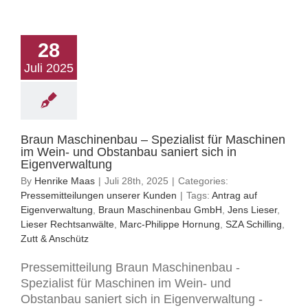
28
Juli 2025
Braun Maschinenbau – Spezialist für Maschinen
im Wein- und Obstanbau saniert sich in
Eigenverwaltung
By
Henrike Maas
|
Juli 28th, 2025
|
Categories:
Pressemitteilungen unserer Kunden
|
Tags:
Antrag auf
Eigenverwaltung
,
Braun Maschinenbau GmbH
,
Jens Lieser
,
Lieser Rechtsanwälte
,
Marc-Philippe Hornung
,
SZA Schilling
,
Zutt & Anschütz
Pressemitteilung Braun Maschinenbau -
Spezialist für Maschinen im Wein- und
Obstanbau saniert sich in Eigenverwaltung -