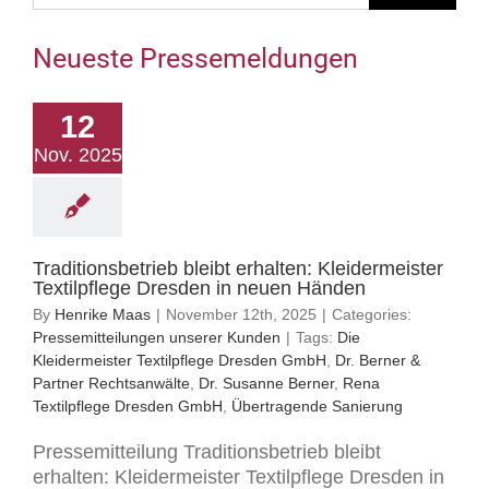
Neueste Pressemeldungen
12
Nov. 2025
Traditionsbetrieb bleibt erhalten: Kleidermeister
Textilpflege Dresden in neuen Händen
By
Henrike Maas
|
November 12th, 2025
|
Categories:
Pressemitteilungen unserer Kunden
|
Tags:
Die
Kleidermeister Textilpflege Dresden GmbH
,
Dr. Berner &
Partner Rechtsanwälte
,
Dr. Susanne Berner
,
Rena
Textilpflege Dresden GmbH
,
Übertragende Sanierung
Pressemitteilung Traditionsbetrieb bleibt
erhalten: Kleidermeister Textilpflege Dresden in