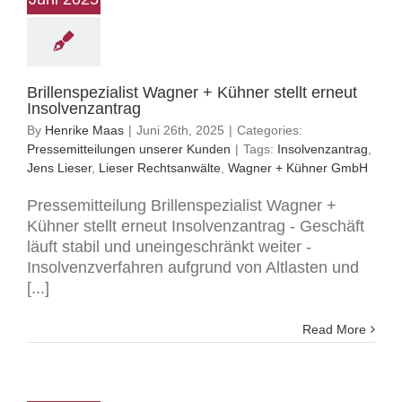
Brillenspezialist Wagner + Kühner stellt erneut
Insolvenzantrag
By
Henrike Maas
|
Juni 26th, 2025
|
Categories:
Pressemitteilungen unserer Kunden
|
Tags:
Insolvenzantrag
,
Jens Lieser
,
Lieser Rechtsanwälte
,
Wagner + Kühner GmbH
Pressemitteilung Brillenspezialist Wagner +
Kühner stellt erneut Insolvenzantrag - Geschäft
läuft stabil und uneingeschränkt weiter -
Insolvenzverfahren aufgrund von Altlasten und
[...]
Read More