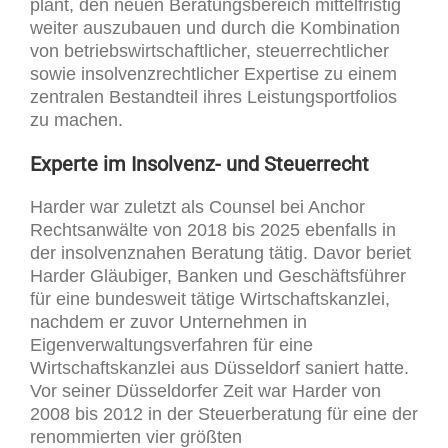
plant, den neuen Beratungsbereich mittelfristig
weiter auszubauen und durch die Kombination
von betriebswirtschaftlicher, steuerrechtlicher
sowie insolvenzrechtlicher Expertise zu einem
zentralen Bestandteil ihres Leistungsportfolios
zu machen.
Experte im Insolvenz- und Steuerrecht
Harder war zuletzt als Counsel bei Anchor
Rechtsanwälte von 2018 bis 2025 ebenfalls in
der insolvenznahen Beratung tätig. Davor beriet
Harder Gläubiger, Banken und Geschäftsführer
für eine bundesweit tätige Wirtschaftskanzlei,
nachdem er zuvor Unternehmen in
Eigenverwaltungsverfahren für eine
Wirtschaftskanzlei aus Düsseldorf saniert hatte.
Vor seiner Düsseldorfer Zeit war Harder von
2008 bis 2012 in der Steuerberatung für eine der
renommierten vier größten