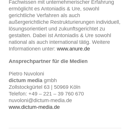
Fachwissen mit unternehmerischer Erfahrung
ermöglicht es Antoniadis & Ure, sowohl
gerichtliche Verfahren als auch
außergerichtliche Restrukturierungen individuell,
lösungsorientiert und zukunftsgerichtet zu
gestalten. Dabei ist Antoniadis & Ure sowohl
national als auch international tätig. Weitere
Informationen unter:
www.anure.de
Ansprechpartner für die Medien
Pietro Nuvoloni
dictum media
gmbh
Zollstockgürtel 63 | 50969 Köln
Telefon: +49 – 221 – 39 760 670
nuvoloni@dictum-media.de
www.dictum-media.de