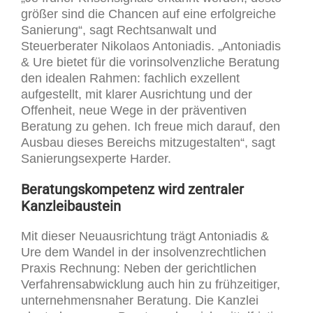
größer sind die Chancen auf eine erfolgreiche
Sanierung“, sagt Rechtsanwalt und
Steuerberater Nikolaos Antoniadis. „Antoniadis
& Ure bietet für die vorinsolvenzliche Beratung
den idealen Rahmen: fachlich exzellent
aufgestellt, mit klarer Ausrichtung und der
Offenheit, neue Wege in der präventiven
Beratung zu gehen. Ich freue mich darauf, den
Ausbau dieses Bereichs mitzugestalten“, sagt
Sanierungsexperte Harder.
Beratungskompetenz wird zentraler
Kanzleibaustein
Mit dieser Neuausrichtung trägt Antoniadis &
Ure dem Wandel in der insolvenzrechtlichen
Praxis Rechnung: Neben der gerichtlichen
Verfahrensabwicklung auch hin zu frühzeitiger,
unternehmensnaher Beratung. Die Kanzlei