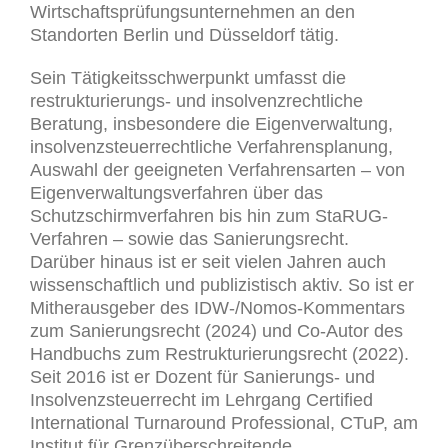
Wirtschaftsprüfungsunternehmen an den
Standorten Berlin und Düsseldorf tätig.
Sein Tätigkeitsschwerpunkt umfasst die
restrukturierungs- und insolvenzrechtliche
Beratung, insbesondere die Eigenverwaltung,
insolvenzsteuerrechtliche Verfahrensplanung,
Auswahl der geeigneten Verfahrensarten – von
Eigenverwaltungsverfahren über das
Schutzschirmverfahren bis hin zum StaRUG-
Verfahren – sowie das Sanierungsrecht.
Darüber hinaus ist er seit vielen Jahren auch
wissenschaftlich und publizistisch aktiv. So ist er
Mitherausgeber des IDW-/Nomos-Kommentars
zum Sanierungsrecht (2024) und Co-Autor des
Handbuchs zum Restrukturierungsrecht (2022).
Seit 2016 ist er Dozent für Sanierungs- und
Insolvenzsteuerrecht im Lehrgang Certified
International Turnaround Professional, CTuP, am
Institut für Grenzüberschreitende