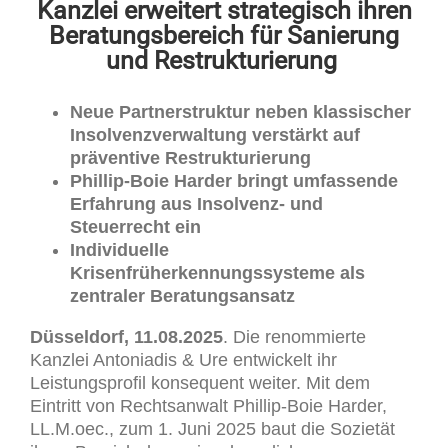
Kanzlei erweitert strategisch ihren
Beratungsbereich für Sanierung
und Restrukturierung
Neue Partnerstruktur neben klassischer
Insolvenzverwaltung verstärkt auf
präventive Restrukturierung
Phillip-Boie Harder bringt umfassende
Erfahrung aus Insolvenz- und
Steuerrecht ein
Individuelle
Krisenfrüherkennungssysteme als
zentraler Beratungsansatz
Düsseldorf, 11.08.2025
. Die renommierte
Kanzlei Antoniadis & Ure entwickelt ihr
Leistungsprofil konsequent weiter. Mit dem
Eintritt von Rechtsanwalt Phillip-Boie Harder,
LL.M.oec., zum 1. Juni 2025 baut die Sozietät