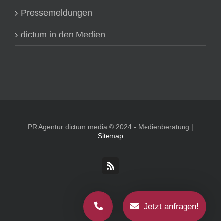
Pressemeldungen
dictum in den Medien
PR Agentur dictum media © 2024 - Medienberatung |
Sitemap
Rss
Jetzt anfragen!