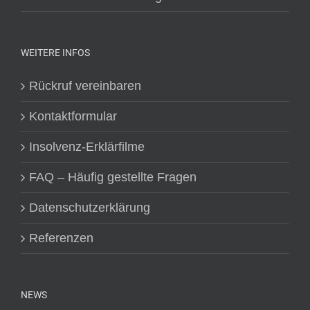
WEITERE INFOS
Rückruf vereinbaren
Kontaktformular
Insolvenz-Erklärfilme
FAQ – Häufig gestellte Fragen
Datenschutzerklärung
Referenzen
NEWS