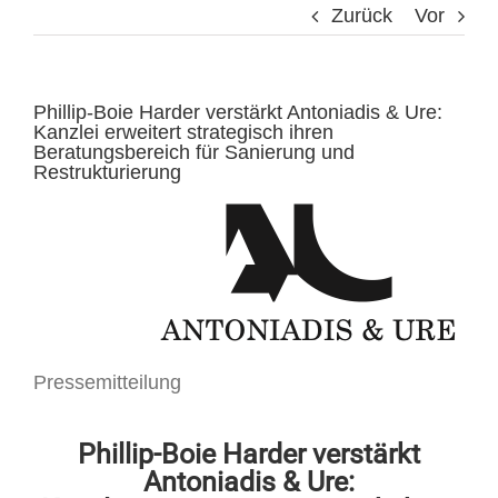
Zurück
Vor
Phillip-Boie Harder verstärkt Antoniadis & Ure:
Kanzlei erweitert strategisch ihren
Beratungsbereich für Sanierung und
Restrukturierung
Pressemitteilung
Phillip-Boie Harder verstärkt
Antoniadis & Ure: