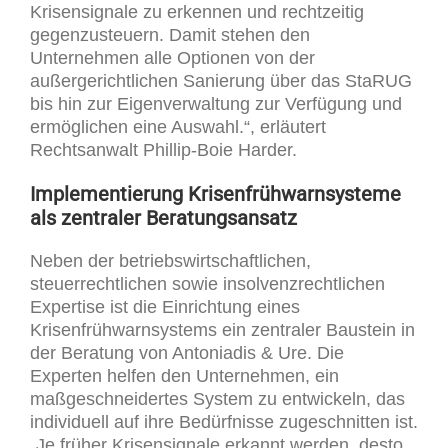
Krisensignale zu erkennen und rechtzeitig
gegenzusteuern. Damit stehen den
Unternehmen alle Optionen von der
außergerichtlichen Sanierung über das StaRUG
bis hin zur Eigenverwaltung zur Verfügung und
ermöglichen eine Auswahl.“, erläutert
Rechtsanwalt Phillip-Boie Harder.
Implementierung Krisenfrühwarnsysteme
als zentraler Beratungsansatz
Neben der betriebswirtschaftlichen,
steuerrechtlichen sowie insolvenzrechtlichen
Expertise ist die Einrichtung eines
Krisenfrühwarnsystems ein zentraler Baustein in
der Beratung von Antoniadis & Ure. Die
Experten helfen den Unternehmen, ein
maßgeschneidertes System zu entwickeln, das
individuell auf ihre Bedürfnisse zugeschnitten ist.
„Je früher Krisensignale erkannt werden, desto