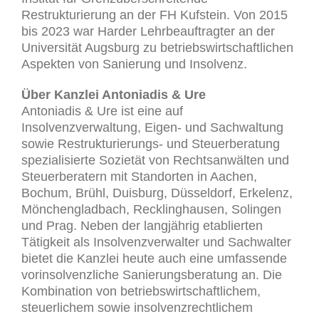
Restrukturierung an der FH Kufstein. Von 2015
bis 2023 war Harder Lehrbeauftragter an der
Universität Augsburg zu betriebswirtschaftlichen
Aspekten von Sanierung und Insolvenz.
Über Kanzlei Antoniadis & Ure
Antoniadis & Ure ist eine auf
Insolvenzverwaltung, Eigen- und Sachwaltung
sowie Restrukturierungs- und Steuerberatung
spezialisierte Sozietät von Rechtsanwälten und
Steuerberatern mit Standorten in Aachen,
Bochum, Brühl, Duisburg, Düsseldorf, Erkelenz,
Mönchengladbach, Recklinghausen, Solingen
und Prag. Neben der langjährig etablierten
Tätigkeit als Insolvenzverwalter und Sachwalter
bietet die Kanzlei heute auch eine umfassende
vorinsolvenzliche Sanierungsberatung an. Die
Kombination von betriebswirtschaftlichem,
steuerlichem sowie insolvenzrechtlichem