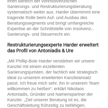
ihren Bereich der vorinsolvenzlichen
Sanierungs- und Restrukturierungsberatung
systematisch weiter aus. Harder übernimmt eine
tragende Rolle beim Auf- und Ausbau des
Beratungssegments und bringt umfangreiche
Expertise an der Schnittstelle von Insolvenz-,
Sanierungs- und Steuerrecht ein.
Restrukturierungsexperte Harder erweitert
das Profil von Antoniadis & Ure
„Mit Phillip-Boie Harder verstärken wir unsere
Kanzlei mit einem exzellenten
Sanierungsjuristen, der fachlich wie strategisch
ideal zu unserem erweiterten Kanzleiansatz
passt. Ich freue mich sehr, ihn in unserem Team
willkommen zu heißen“, erklärt Nikolaos
Antoniadis, Gründer und Namenspartner der
Kanzlei. „Ziel unserer Beratung ist es, die
Geschäftsleitung frühzeitig zu befähigen,