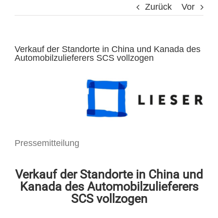
Zurück
Vor
Verkauf der Standorte in China und Kanada des
Automobilzulieferers SCS vollzogen
Pressemitteilung
Verkauf der Standorte in China und
Kanada des Automobilzulieferers
SCS vollzogen