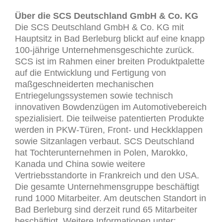
Über die SCS Deutschland GmbH & Co. KG
Die SCS Deutschland GmbH & Co. KG mit
Hauptsitz in Bad Berleburg blickt auf eine knapp
100-jährige Unternehmensgeschichte zurück.
SCS ist im Rahmen einer breiten Produktpalette
auf die Entwicklung und Fertigung von
maßgeschneiderten mechanischen
Entriegelungssystemen sowie technisch
innovativen Bowdenzügen im Automotivebereich
spezialisiert. Die teilweise patentierten Produkte
werden in PKW-Türen, Front- und Heckklappen
sowie Sitzanlagen verbaut. SCS Deutschland
hat Tochterunternehmen in Polen, Marokko,
Kanada und China sowie weitere
Vertriebsstandorte in Frankreich und den USA.
Die gesamte Unternehmensgruppe beschäftigt
rund 1000 Mitarbeiter. Am deutschen Standort in
Bad Berleburg sind derzeit rund 65 Mitarbeiter
beschäftigt. Weitere Informationen unter: