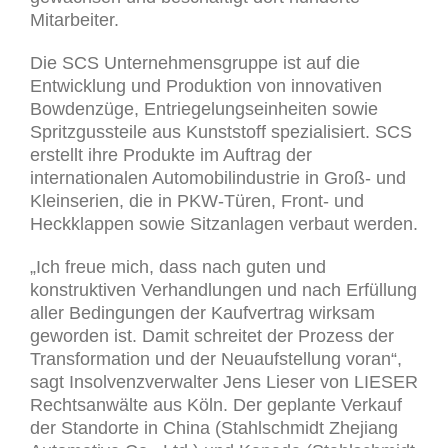
Mitarbeiter.
Die SCS Unternehmensgruppe ist auf die
Entwicklung und Produktion von innovativen
Bowdenzüge, Entriegelungseinheiten sowie
Spritzgussteile aus Kunststoff spezialisiert. SCS
erstellt ihre Produkte im Auftrag der
internationalen Automobilindustrie in Groß- und
Kleinserien, die in PKW-Türen, Front- und
Heckklappen sowie Sitzanlagen verbaut werden.
„Ich freue mich, dass nach guten und
konstruktiven Verhandlungen und nach Erfüllung
aller Bedingungen der Kaufvertrag wirksam
geworden ist. Damit schreitet der Prozess der
Transformation und der Neuaufstellung voran“,
sagt Insolvenzverwalter Jens Lieser von LIESER
Rechtsanwälte aus Köln. Der geplante Verkauf
der Standorte in China (Stahlschmidt Zhejiang