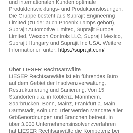
und internationalen Kunden optimale
Produktentwicklungs- und Produktionslösungen.
Die Gruppe besteht aus Suprajit Engineering
Limited (zu der auch Phoenix Lamps gehört),
Suprajit Automotive Limited, Suprajit Europe
Limited, Wescon Controls LLC, Suprajit Mexico,
Suprajit Hungary und Suprajit Inc USA. Weitere
Informationen unter:
https://suprajit.com/
Über LIESER Rechtsanwälte
LIESER Rechtsanwälte ist ein führendes Büro
auf dem Gebiet der Insolvenzverwaltung,
Restrukturierung und Sanierung. Von 15
Standorten u.a. in Koblenz, Mannheim,
Saarbrücken, Bonn, Mainz, Frankfurt a. Main,
Darmstadt, Köln und Trier werden Mandate aller
Größenordnungen und Branchen betreut. In
über 3.000 Unternehmensinsolvenzverfahren
hat LIESER Rechtsanwälte die Kompetenz bei