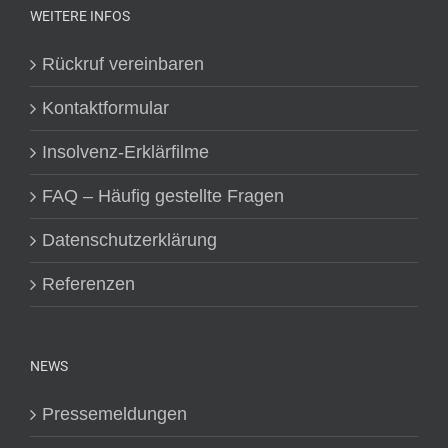
WEITERE INFOS
Rückruf vereinbaren
Kontaktformular
Insolvenz-Erklärfilme
FAQ – Häufig gestellte Fragen
Datenschutzerklärung
Referenzen
NEWS
Pressemeldungen