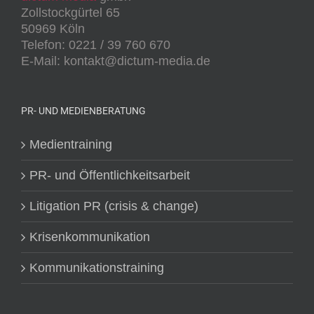
Zollstockgürtel 65
50969 Köln
Telefon: 0221 / 39 760 670
E-Mail: kontakt@dictum-media.de
PR- UND MEDIENBERATUNG
Medientraining
PR- und Öffentlichkeitsarbeit
Litigation PR (crisis & change)
Krisenkommunikation
Kommunikationstraining