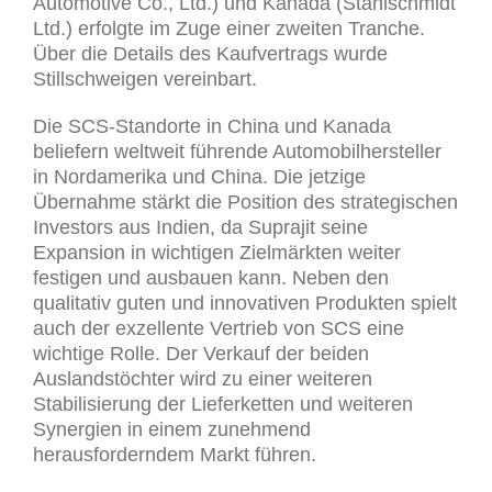
Automotive Co., Ltd.) und Kanada (Stahlschmidt
Ltd.) erfolgte im Zuge einer zweiten Tranche.
Über die Details des Kaufvertrags wurde
Stillschweigen vereinbart.
Die SCS-Standorte in China und Kanada
beliefern weltweit führende Automobilhersteller
in Nordamerika und China. Die jetzige
Übernahme stärkt die Position des strategischen
Investors aus Indien, da Suprajit seine
Expansion in wichtigen Zielmärkten weiter
festigen und ausbauen kann. Neben den
qualitativ guten und innovativen Produkten spielt
auch der exzellente Vertrieb von SCS eine
wichtige Rolle. Der Verkauf der beiden
Auslandstöchter wird zu einer weiteren
Stabilisierung der Lieferketten und weiteren
Synergien in einem zunehmend
herausforderndem Markt führen.