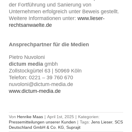
der Fortführung und Sanierung von
Unternehmen erfolgreich unter Beweis gestellt.
Weitere Informationen unter:
www.lieser-
rechtsanwaelte.de
Ansprechpartner für die Medien
Pietro Nuvoloni
dictum media
gmbh
Zollstockgürtel 63 | 50969 Köln
Telefon: 0221 – 39 760 670
nuvoloni@dictum-media.de
www.dictum-media.de
Von
Henrike Maas
|
April 1st, 2025
|
Kategorien:
Pressemitteilungen unserer Kunden
|
Tags:
Jens Lieser
,
SCS
Deutschland GmbH & Co. KG
,
Suprajit