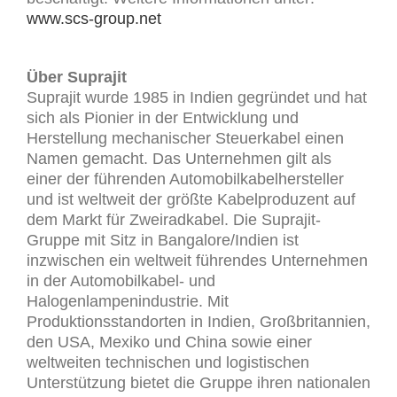
www.scs-group.net
Über Suprajit
Suprajit wurde 1985 in Indien gegründet und hat
sich als Pionier in der Entwicklung und
Herstellung mechanischer Steuerkabel einen
Namen gemacht. Das Unternehmen gilt als
einer der führenden Automobilkabelhersteller
und ist weltweit der größte Kabelproduzent auf
dem Markt für Zweiradkabel. Die Suprajit-
Gruppe mit Sitz in Bangalore/Indien ist
inzwischen ein weltweit führendes Unternehmen
in der Automobilkabel- und
Halogenlampenindustrie. Mit
Produktionsstandorten in Indien, Großbritannien,
den USA, Mexiko und China sowie einer
weltweiten technischen und logistischen
Unterstützung bietet die Gruppe ihren nationalen