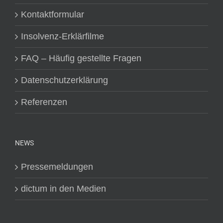
Kontaktformular
Insolvenz-Erklärfilme
FAQ – Häufig gestellte Fragen
Datenschutzerklärung
Referenzen
NEWS
Pressemeldungen
dictum in den Medien