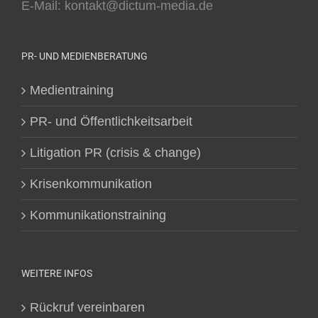
E-Mail: kontakt@dictum-media.de
PR- UND MEDIENBERATUNG
Medientraining
PR- und Öffentlichkeitsarbeit
Litigation PR (crisis & change)
Krisenkommunikation
Kommunikationstraining
WEITERE INFOS
Rückruf vereinbaren