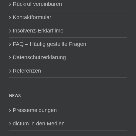
Rückruf vereinbaren
Kontaktformular
Insolvenz-Erklärfilme
FAQ – Häufig gestellte Fragen
Datenschutzerklärung
Referenzen
NEWS
Pressemeldungen
dictum in den Medien