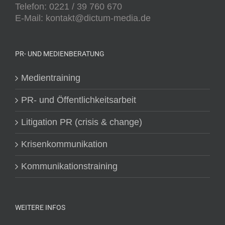
Telefon: 0221 / 39 760 670
E-Mail: kontakt@dictum-media.de
PR- UND MEDIENBERATUNG
Medientraining
PR- und Öffentlichkeitsarbeit
Litigation PR (crisis & change)
Krisenkommunikation
Kommunikationstraining
WEITERE INFOS