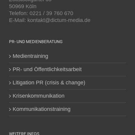
50969 Köln
Telefon: 0221 / 39 760 670
E-Mail: kontakt@dictum-media.de
PR- UND MEDIENBERATUNG
Medientraining
PR- und Öffentlichkeitsarbeit
Litigation PR (crisis & change)
Krisenkommunikation
Kommunikationstraining
WEITERE INFOS