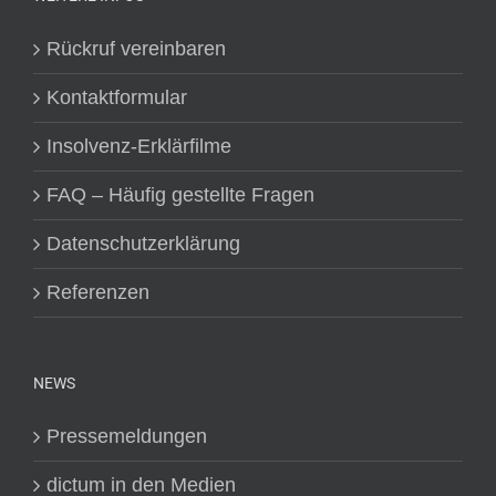
Rückruf vereinbaren
Kontaktformular
Insolvenz-Erklärfilme
FAQ – Häufig gestellte Fragen
Datenschutzerklärung
Referenzen
NEWS
Pressemeldungen
dictum in den Medien