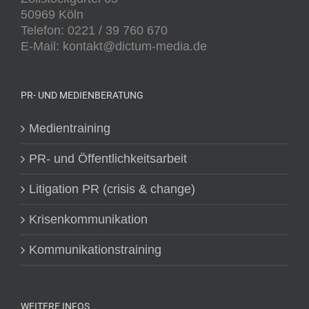
50969 Köln
Telefon: 0221 / 39 760 670
E-Mail: kontakt@dictum-media.de
PR- UND MEDIENBERATUNG
Medientraining
PR- und Öffentlichkeitsarbeit
Litigation PR (crisis & change)
Krisenkommunikation
Kommunikationstraining
WEITERE INFOS