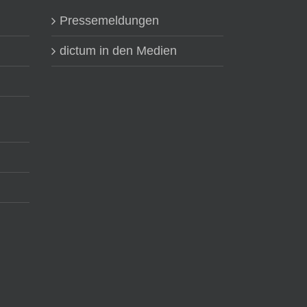
Pressemeldungen
dictum in den Medien