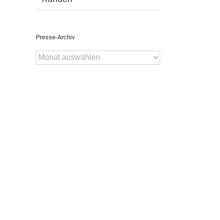
Presse-Archiv
Presse-
Archiv