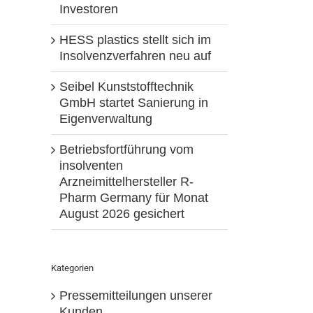
Investoren
HESS plastics stellt sich im
Insolvenzverfahren neu auf
Seibel Kunststofftechnik
GmbH startet Sanierung in
Eigenverwaltung
Betriebsfortführung vom
insolventen
Arzneimittelhersteller R-
Pharm Germany für Monat
August 2026 gesichert
Kategorien
Pressemitteilungen unserer
Kunden