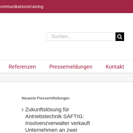
Kommunikationstraining
Suche
nach:
Referenzen
Pressemeldungen
Kontakt
Neueste Pressemitteilungen
Zukunftslösung für
Antriebstechnik SAFTIG:
Insolvenzverwalter verkauft
Unternehmen an zwei