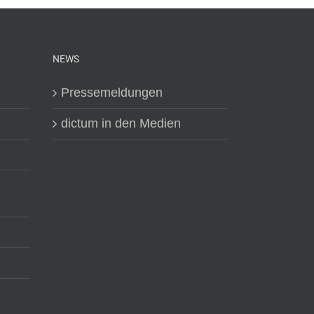
NEWS
Pressemeldungen
dictum in den Medien