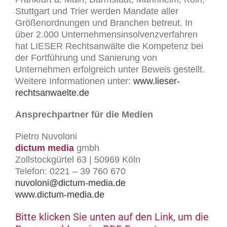
Stuttgart und Trier werden Mandate aller
Größenordnungen und Branchen betreut. In
über 2.000 Unternehmensinsolvenzverfahren
hat LIESER Rechtsanwälte die Kompetenz bei
der Fortführung und Sanierung von
Unternehmen erfolgreich unter Beweis gestellt.
Weitere Informationen unter:
www.lieser-
rechtsanwaelte.de
Ansprechpartner für die Medien
Pietro Nuvoloni
dictum media
gmbh
Zollstockgürtel 63 | 50969 Köln
Telefon: 0221 – 39 760 670
nuvoloni@dictum-media.de
www.dictum-media.de
Bitte klicken Sie unten auf den Link, um die