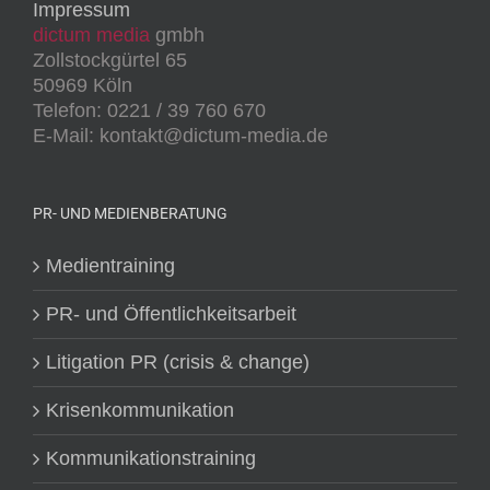
Impressum
dictum media
gmbh
Zollstockgürtel 65
50969 Köln
Telefon: 0221 / 39 760 670
E-Mail: kontakt@dictum-media.de
PR- UND MEDIENBERATUNG
Medientraining
PR- und Öffentlichkeitsarbeit
Litigation PR (crisis & change)
Krisenkommunikation
Kommunikationstraining