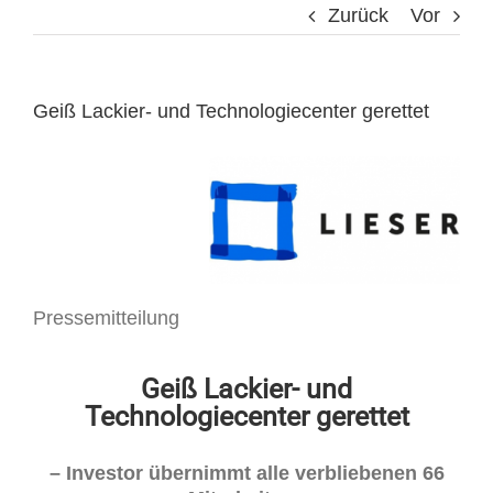
Zurück
Vor
Geiß Lackier- und Technologiecenter gerettet
Pressemitteilung
Geiß Lackier- und
Technologiecenter gerettet
– Investor übernimmt alle verbliebenen 66