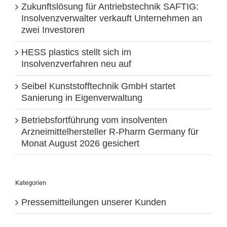
Zukunftslösung für Antriebstechnik SAFTIG:
Insolvenzverwalter verkauft Unternehmen an
zwei Investoren
HESS plastics stellt sich im
Insolvenzverfahren neu auf
Seibel Kunststofftechnik GmbH startet
Sanierung in Eigenverwaltung
Betriebsfortführung vom insolventen
Arzneimittelhersteller R-Pharm Germany für
Monat August 2026 gesichert
Kategorien
Pressemitteilungen unserer Kunden