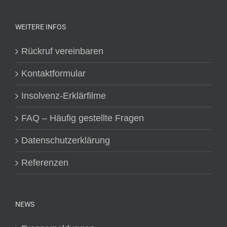
WEITERE INFOS
Rückruf vereinbaren
Kontaktformular
Insolvenz-Erklärfilme
FAQ – Häufig gestellte Fragen
Datenschutzerklärung
Referenzen
NEWS