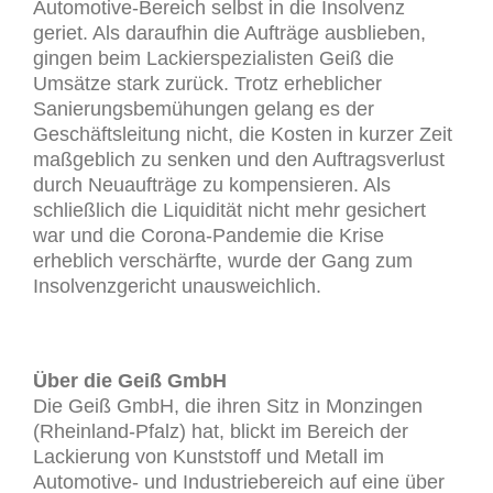
Automotive-Bereich selbst in die Insolvenz
geriet. Als daraufhin die Aufträge ausblieben,
gingen beim Lackierspezialisten Geiß die
Umsätze stark zurück. Trotz erheblicher
Sanierungsbemühungen gelang es der
Geschäftsleitung nicht, die Kosten in kurzer Zeit
maßgeblich zu senken und den Auftragsverlust
durch Neuaufträge zu kompensieren. Als
schließlich die Liquidität nicht mehr gesichert
war und die Corona-Pandemie die Krise
erheblich verschärfte, wurde der Gang zum
Insolvenzgericht unausweichlich.
Über die Geiß GmbH
Die Geiß GmbH, die ihren Sitz in Monzingen
(Rheinland-Pfalz) hat, blickt im Bereich der
Lackierung von Kunststoff und Metall im
Automotive- und Industriebereich auf eine über