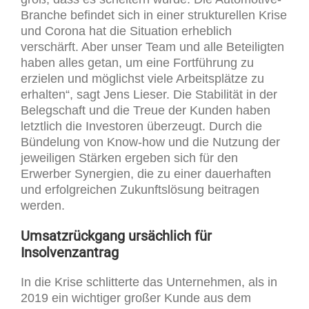
Branche befindet sich in einer strukturellen Krise
und Corona hat die Situation erheblich
verschärft. Aber unser Team und alle Beteiligten
haben alles getan, um eine Fortführung zu
erzielen und möglichst viele Arbeitsplätze zu
erhalten“, sagt Jens Lieser. Die Stabilität in der
Belegschaft und die Treue der Kunden haben
letztlich die Investoren überzeugt. Durch die
Bündelung von Know-how und die Nutzung der
jeweiligen Stärken ergeben sich für den
Erwerber Synergien, die zu einer dauerhaften
und erfolgreichen Zukunftslösung beitragen
werden.
Umsatzrückgang ursächlich für
Insolvenzantrag
In die Krise schlitterte das Unternehmen, als in
2019 ein wichtiger großer Kunde aus dem