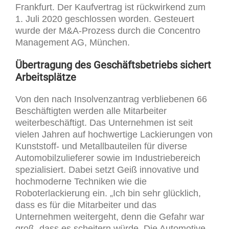
Frankfurt. Der Kaufvertrag ist rückwirkend zum
1. Juli 2020 geschlossen worden. Gesteuert
wurde der M&A-Prozess durch die Concentro
Management AG, München.
Übertragung des Geschäftsbetriebs sichert
Arbeitsplätze
Von den nach Insolvenzantrag verbliebenen 66
Beschäftigten werden alle Mitarbeiter
weiterbeschäftigt. Das Unternehmen ist seit
vielen Jahren auf hochwertige Lackierungen von
Kunststoff- und Metallbauteilen für diverse
Automobilzulieferer sowie im Industriebereich
spezialisiert. Dabei setzt Geiß innovative und
hochmoderne Techniken wie die
Roboterlackierung ein. „Ich bin sehr glücklich,
dass es für die Mitarbeiter und das
Unternehmen weitergeht, denn die Gefahr war
groß, dass es scheitern würde. Die Automotive-