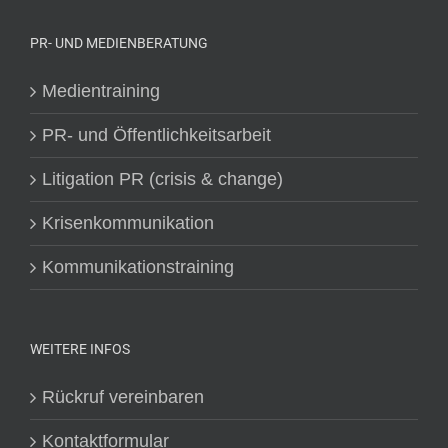
PR- UND MEDIENBERATUNG
Medientraining
PR- und Öffentlichkeitsarbeit
Litigation PR (crisis & change)
Krisenkommunikation
Kommunikationstraining
WEITERE INFOS
Rückruf vereinbaren
Kontaktformular