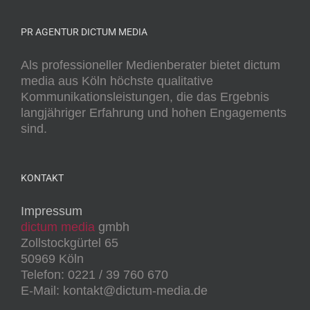
PR AGENTUR DICTUM MEDIA
Als professioneller Medienberater bietet dictum
media aus Köln höchste qualitative
Kommunikationsleistungen, die das Ergebnis
langjähriger Erfahrung und hohen Engagements
sind.
KONTAKT
Impressum
dictum media
gmbh
Zollstockgürtel 65
50969 Köln
Telefon: 0221 / 39 760 670
E-Mail: kontakt@dictum-media.de