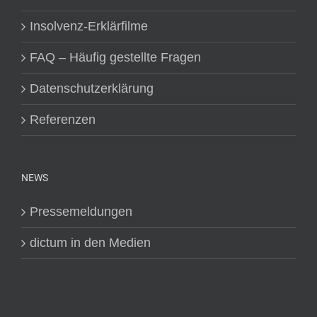
Insolvenz-Erklärfilme
FAQ – Häufig gestellte Fragen
Datenschutzerklärung
Referenzen
NEWS
Pressemeldungen
dictum in den Medien