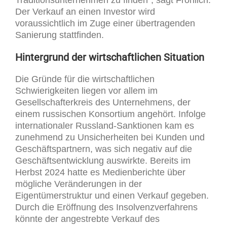
Der Verkauf an einen Investor wird
voraussichtlich im Zuge einer übertragenden
Sanierung stattfinden.
Hintergrund der wirtschaftlichen Situation
Die Gründe für die wirtschaftlichen
Schwierigkeiten liegen vor allem im
Gesellschafterkreis des Unternehmens, der
einem russischen Konsortium angehört. Infolge
internationaler Russland-Sanktionen kam es
zunehmend zu Unsicherheiten bei Kunden und
Geschäftspartnern, was sich negativ auf die
Geschäftsentwicklung auswirkte. Bereits im
Herbst 2024 hatte es Medienberichte über
mögliche Veränderungen in der
Eigentümerstruktur und einen Verkauf gegeben.
Durch die Eröffnung des Insolvenzverfahrens
könnte der angestrebte Verkauf des