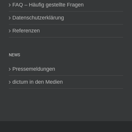
FAQ – Häufig gestellte Fragen
Datenschutzerklärung
Referenzen
NEWS
Pressemeldungen
dictum in den Medien