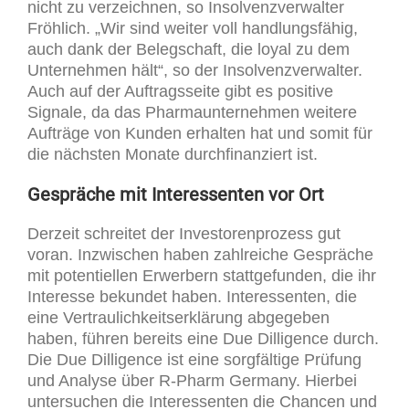
nicht zu verzeichnen, so Insolvenzverwalter
Fröhlich. „Wir sind weiter voll handlungsfähig,
auch dank der Belegschaft, die loyal zu dem
Unternehmen hält“, so der Insolvenzverwalter.
Auch auf der Auftragsseite gibt es positive
Signale, da das Pharmaunternehmen weitere
Aufträge von Kunden erhalten hat und somit für
die nächsten Monate durchfinanziert ist.
Gespräche mit Interessenten vor Ort
Derzeit schreitet der Investorenprozess gut
voran. Inzwischen haben zahlreiche Gespräche
mit potentiellen Erwerbern stattgefunden, die ihr
Interesse bekundet haben. Interessenten, die
eine Vertraulichkeitserklärung abgegeben
haben, führen bereits eine Due Dilligence durch.
Die Due Dilligence ist eine sorgfältige Prüfung
und Analyse über R-Pharm Germany. Hierbei
untersuchen die Interessenten die Chancen und