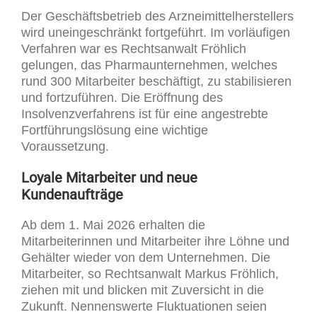
Der Geschäftsbetrieb des Arzneimittelherstellers
wird uneingeschränkt fortgeführt. Im vorläufigen
Verfahren war es Rechtsanwalt Fröhlich
gelungen, das Pharmaunternehmen, welches
rund 300 Mitarbeiter beschäftigt, zu stabilisieren
und fortzuführen. Die Eröffnung des
Insolvenzverfahrens ist für eine angestrebte
Fortführungslösung eine wichtige
Voraussetzung.
Loyale Mitarbeiter und neue
Kundenaufträge
Ab dem 1. Mai 2026 erhalten die
Mitarbeiterinnen und Mitarbeiter ihre Löhne und
Gehälter wieder von dem Unternehmen. Die
Mitarbeiter, so Rechtsanwalt Markus Fröhlich,
ziehen mit und blicken mit Zuversicht in die
Zukunft. Nennenswerte Fluktuationen seien