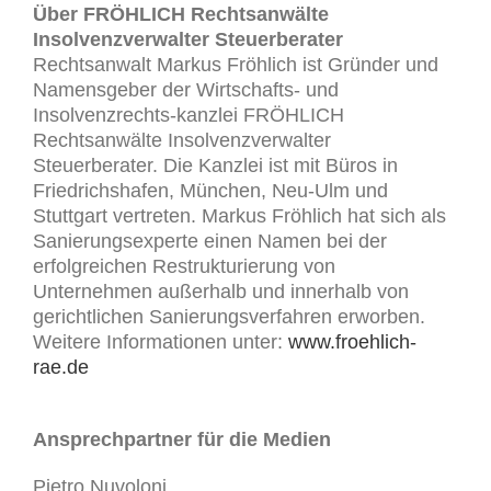
Über FRÖHLICH Rechtsanwälte
Insolvenzverwalter Steuerberater
Rechtsanwalt Markus Fröhlich ist Gründer und
Namensgeber der Wirtschafts- und
Insolvenzrechts-kanzlei FRÖHLICH
Rechtsanwälte Insolvenzverwalter
Steuerberater. Die Kanzlei ist mit Büros in
Friedrichshafen, München, Neu-Ulm und
Stuttgart vertreten. Markus Fröhlich hat sich als
Sanierungsexperte einen Namen bei der
erfolgreichen Restrukturierung von
Unternehmen außerhalb und innerhalb von
gerichtlichen Sanierungsverfahren erworben.
Weitere Informationen unter:
www.froehlich-
rae.de
Ansprechpartner für die Medien
Pietro Nuvoloni