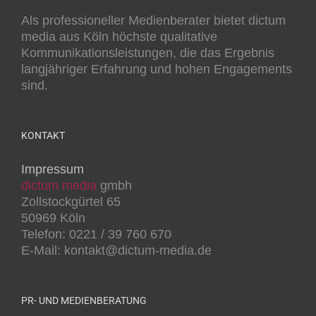
Als professioneller Medienberater bietet dictum
media aus Köln höchste qualitative
Kommunikationsleistungen, die das Ergebnis
langjähriger Erfahrung und hohen Engagements
sind.
KONTAKT
Impressum
dictum media
gmbh
Zollstockgürtel 65
50969 Köln
Telefon: 0221 / 39 760 670
E-Mail: kontakt@dictum-media.de
PR- UND MEDIENBERATUNG