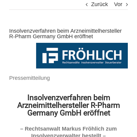
Zurück
Vor
Insolvenzverfahren beim Arzneimittelhersteller
R-Pharm Germany GmbH eröffnet
Pressemitteilung
Insolvenzverfahren beim
Arzneimittelhersteller R-Pharm
Germany GmbH eröffnet
– Rechtsanwalt Markus Fröhlich zum
Insolvenzverwalter bestellt –