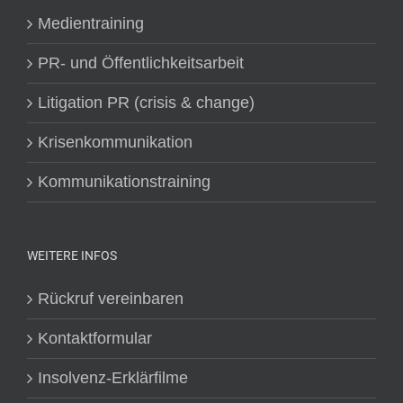
Medientraining
PR- und Öffentlichkeitsarbeit
Litigation PR (crisis & change)
Krisenkommunikation
Kommunikationstraining
WEITERE INFOS
Rückruf vereinbaren
Kontaktformular
Insolvenz-Erklärfilme