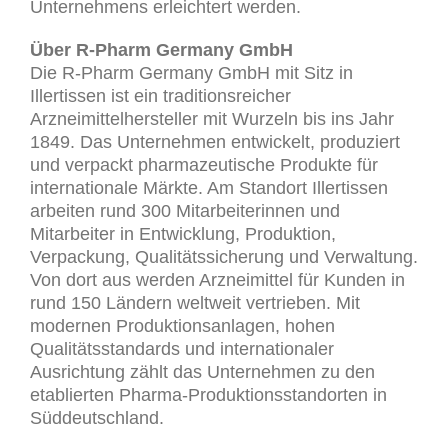
Unternehmens erleichtert werden.
Über R-Pharm Germany GmbH
Die R-Pharm Germany GmbH mit Sitz in
Illertissen ist ein traditionsreicher
Arzneimittelhersteller mit Wurzeln bis ins Jahr
1849. Das Unternehmen entwickelt, produziert
und verpackt pharmazeutische Produkte für
internationale Märkte. Am Standort Illertissen
arbeiten rund 300 Mitarbeiterinnen und
Mitarbeiter in Entwicklung, Produktion,
Verpackung, Qualitätssicherung und Verwaltung.
Von dort aus werden Arzneimittel für Kunden in
rund 150 Ländern weltweit vertrieben. Mit
modernen Produktionsanlagen, hohen
Qualitätsstandards und internationaler
Ausrichtung zählt das Unternehmen zu den
etablierten Pharma-Produktionsstandorten in
Süddeutschland.