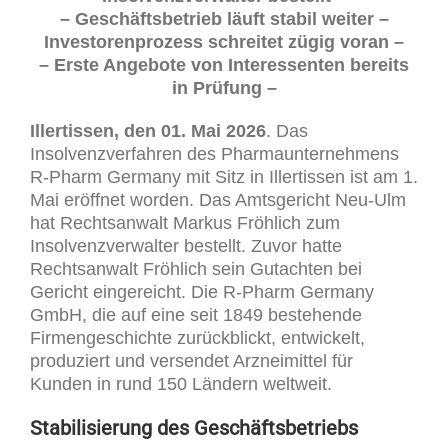
– Geschäftsbetrieb läuft stabil weiter –
Investorenprozess schreitet zügig voran –
– Erste Angebote von Interessenten bereits
in Prüfung –
Illertissen, den 01. Mai 2026
. Das
Insolvenzverfahren des Pharmaunternehmens
R-Pharm Germany mit Sitz in Illertissen ist am 1.
Mai eröffnet worden. Das Amtsgericht Neu-Ulm
hat Rechtsanwalt Markus Fröhlich zum
Insolvenzverwalter bestellt. Zuvor hatte
Rechtsanwalt Fröhlich sein Gutachten bei
Gericht eingereicht. Die R-Pharm Germany
GmbH, die auf eine seit 1849 bestehende
Firmengeschichte zurückblickt, entwickelt,
produziert und versendet Arzneimittel für
Kunden in rund 150 Ländern weltweit.
Stabilisierung des Geschäftsbetriebs