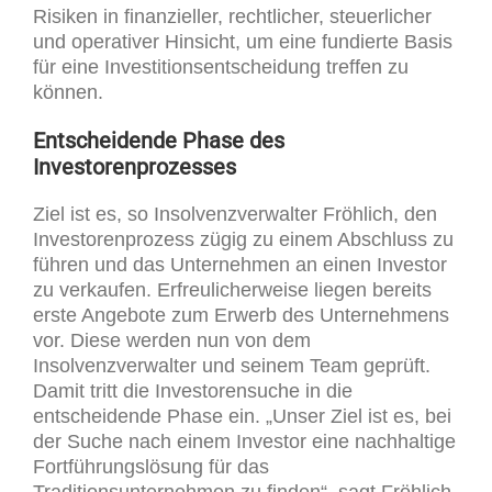
Risiken in finanzieller, rechtlicher, steuerlicher
und operativer Hinsicht, um eine fundierte Basis
für eine Investitionsentscheidung treffen zu
können.
Entscheidende Phase des
Investorenprozesses
Ziel ist es, so Insolvenzverwalter Fröhlich, den
Investorenprozess zügig zu einem Abschluss zu
führen und das Unternehmen an einen Investor
zu verkaufen. Erfreulicherweise liegen bereits
erste Angebote zum Erwerb des Unternehmens
vor. Diese werden nun von dem
Insolvenzverwalter und seinem Team geprüft.
Damit tritt die Investorensuche in die
entscheidende Phase ein. „Unser Ziel ist es, bei
der Suche nach einem Investor eine nachhaltige
Fortführungslösung für das
Traditionsunternehmen zu finden“, sagt Fröhlich.