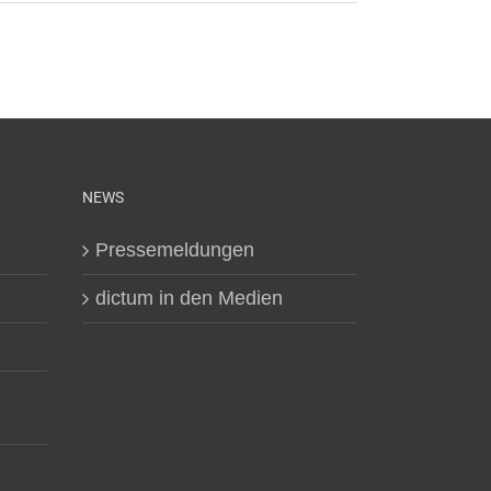
NEWS
Pressemeldungen
dictum in den Medien