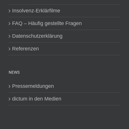
Insolvenz-Erklärfilme
FAQ – Häufig gestellte Fragen
Datenschutzerklärung
Referenzen
NEWS
Pressemeldungen
dictum in den Medien