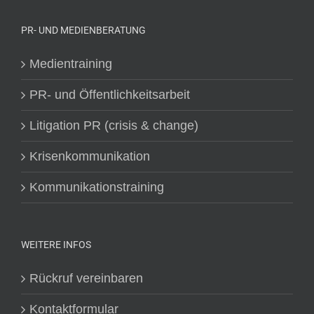
PR- UND MEDIENBERATUNG
Medientraining
PR- und Öffentlichkeitsarbeit
Litigation PR (crisis & change)
Krisenkommunikation
Kommunikationstraining
WEITERE INFOS
Rückruf vereinbaren
Kontaktformular