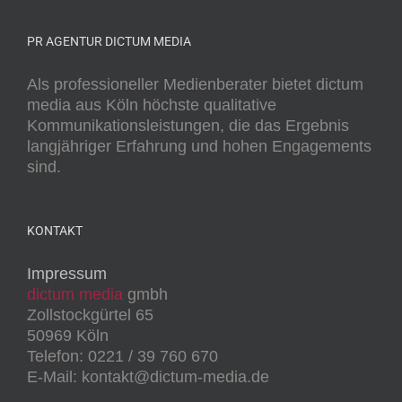
PR AGENTUR DICTUM MEDIA
Als professioneller Medienberater bietet dictum
media aus Köln höchste qualitative
Kommunikationsleistungen, die das Ergebnis
langjähriger Erfahrung und hohen Engagements
sind.
KONTAKT
Impressum
dictum media
gmbh
Zollstockgürtel 65
50969 Köln
Telefon: 0221 / 39 760 670
E-Mail: kontakt@dictum-media.de