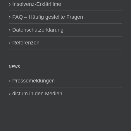
Insolvenz-Erklärfilme
FAQ – Häufig gestellte Fragen
Datenschutzerklärung
Referenzen
NEWS
Pressemeldungen
dictum in den Medien