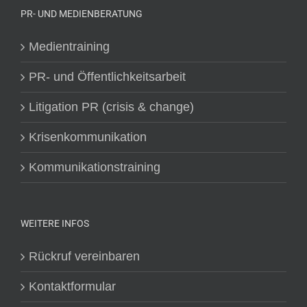
PR- UND MEDIENBERATUNG
Medientraining
PR- und Öffentlichkeitsarbeit
Litigation PR (crisis & change)
Krisenkommunikation
Kommunikationstraining
WEITERE INFOS
Rückruf vereinbaren
Kontaktformular