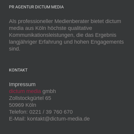
PR AGENTUR DICTUM MEDIA
Als professioneller Medienberater bietet dictum
media aus Köln höchste qualitative
Kommunikationsleistungen, die das Ergebnis
langjähriger Erfahrung und hohen Engagements
sind.
KONTAKT
Impressum
dictum media
gmbh
Zollstockgürtel 65
50969 Köln
Telefon: 0221 / 39 760 670
E-Mail: kontakt@dictum-media.de