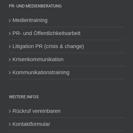
PR- UND MEDIENBERATUNG
Medientraining
PR- und Öffentlichkeitsarbeit
Litigation PR (crisis & change)
Krisenkommunikation
Kommunikationstraining
WEITERE INFOS
Rückruf vereinbaren
Kontaktformular