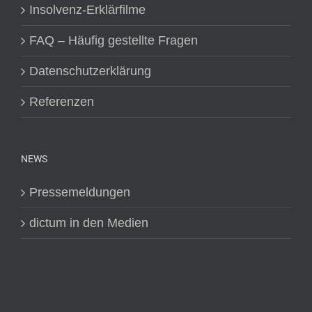
Insolvenz-Erklärfilme
FAQ – Häufig gestellte Fragen
Datenschutzerklärung
Referenzen
NEWS
Pressemeldungen
dictum in den Medien