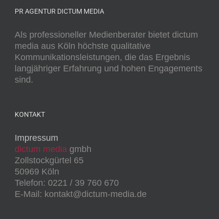
PR AGENTUR DICTUM MEDIA
Als professioneller Medienberater bietet dictum
media aus Köln höchste qualitative
Kommunikationsleistungen, die das Ergebnis
langjähriger Erfahrung und hohen Engagements
sind.
KONTAKT
Impressum
dictum media
gmbh
Zollstockgürtel 65
50969 Köln
Telefon: 0221 / 39 760 670
E-Mail: kontakt@dictum-media.de