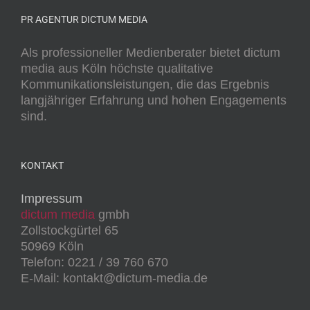
PR AGENTUR DICTUM MEDIA
Als professioneller Medienberater bietet dictum
media aus Köln höchste qualitative
Kommunikationsleistungen, die das Ergebnis
langjähriger Erfahrung und hohen Engagements
sind.
KONTAKT
Impressum
dictum media
gmbh
Zollstockgürtel 65
50969 Köln
Telefon: 0221 / 39 760 670
E-Mail: kontakt@dictum-media.de