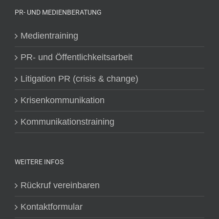
PR- UND MEDIENBERATUNG
Medientraining
PR- und Öffentlichkeitsarbeit
Litigation PR (crisis & change)
Krisenkommunikation
Kommunikationstraining
WEITERE INFOS
Rückruf vereinbaren
Kontaktformular