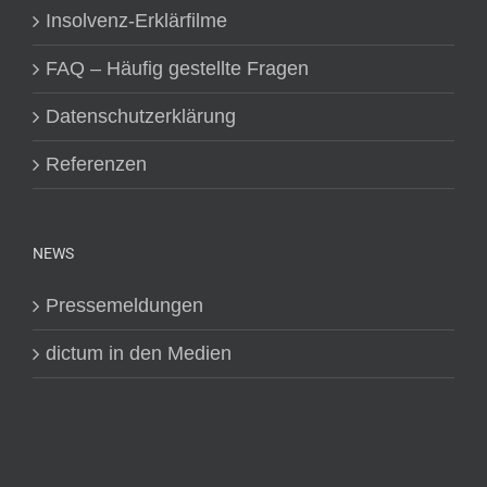
Insolvenz-Erklärfilme
FAQ – Häufig gestellte Fragen
Datenschutzerklärung
Referenzen
NEWS
Pressemeldungen
dictum in den Medien