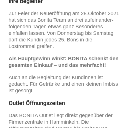
ihre Begleiter
Zur Feier der Neueröffnung am 28.Oktober 2021
hat sich das Bonita Team an drei aufeinander­
folgenden Tagen etwas ganz Besonderes
einfallen lassen. Von Donnerstag bis Samstag
darf die Kundin jedes 25. Bons in die
Lostrommel greifen.
Als Hauptgewinn winkt: BONITA schenkt den
gesamten Einkauf – und das mehrfach!!
Auch an die Begleitung der Kundinnen ist
gedacht. Für Getränke und einen kleinen Imbiss
ist gesorgt.
Outlet Öffnungszeiten
Das BONITA Outlet liegt direkt gegenüber der
Firmenzentrale in Hamminkeln. Die