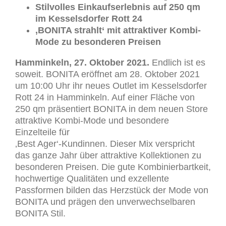
Stilvolles Einkaufserlebnis auf 250 qm
im Kesselsdorfer Rott 24
‚BONITA strahlt‘ mit attraktiver Kombi-
Mode zu besonderen Preisen
Hamminkeln, 27. Oktober 2021.
Endlich ist es
soweit. BONITA eröffnet am 28. Oktober 2021
um 10:00 Uhr ihr neues Outlet im Kesselsdorfer
Rott 24 in Hamminkeln. Auf einer Fläche von
250 qm präsentiert BONITA in dem neuen Store
attraktive Kombi-Mode und besondere
Einzelteile für
‚Best Ager‘-Kundinnen. Dieser Mix verspricht
das ganze Jahr über attraktive Kollektionen zu
besonderen Preisen. Die gute Kombinierbartkeit,
hochwertige Qualitäten und exzellente
Passformen bilden das Herzstück der Mode von
BONITA und prägen den unverwechselbaren
BONITA Stil.