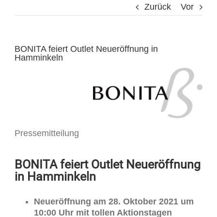
Zurück
Vor
BONITA feiert Outlet Neueröffnung in
Hamminkeln
Pressemitteilung
BONITA feiert Outlet Neueröffnung
in Hamminkeln
Neueröffnung am 28. Oktober 2021 um
10:00 Uhr mit tollen Aktionstagen