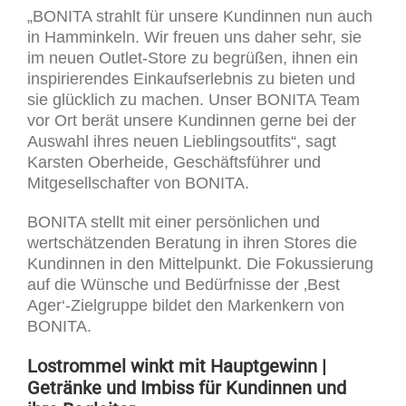
„BONITA strahlt für unsere Kundinnen nun auch
in Hamminkeln. Wir freuen uns daher sehr, sie
im neuen Outlet-Store zu begrüßen, ihnen ein
inspirierendes Einkaufserlebnis zu bieten und
sie glücklich zu machen. Unser BONITA Team
vor Ort berät unsere Kundinnen gerne bei der
Auswahl ihres neuen Lieblingsoutfits“, sagt
Karsten Oberheide, Geschäftsführer und
Mitgesellschafter von BONITA.
BONITA stellt mit einer persönlichen und
wertschätzenden Beratung in ihren Stores die
Kundinnen in den Mittelpunkt. Die Fokussierung
auf die Wünsche und Bedürfnisse der ‚Best
Ager‘-Zielgruppe bildet den Markenkern von
BONITA.
Lostrommel winkt mit Hauptgewinn |
Getränke und Imbiss für Kundinnen und