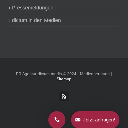
Pressemeldungen
dictum in den Medien
PR Agentur dictum media © 2024 - Medienberatung |
Sitemap
Rss
Jetzt anfragen!