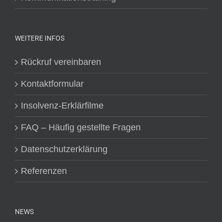
WEITERE INFOS
Rückruf vereinbaren
Kontaktformular
Insolvenz-Erklärfilme
FAQ – Häufig gestellte Fragen
Datenschutzerklärung
Referenzen
NEWS