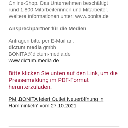
Online-Shop. Das Unternehmen beschäftigt
rund 1.800 Mitarbeiterinnen und Mitarbeiter.
Weitere Informationen unter: www.bonita.de
Ansprechpartner für die Medien
Anfragen bitte per E-Mail an:
dictum media
gmbh
BONITA@dictum-media.de
www.dictum-media.de
Bitte klicken Sie unten auf den Link, um die
Pressemeldung im PDF-Format
herunterzuladen.
PM ‚BONITA feiert Outlet Neueröffnung in
Hamminkeln‘ vom 27.10.2021