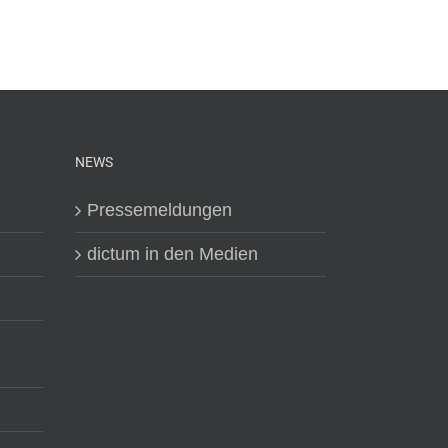
NEWS
Pressemeldungen
dictum in den Medien