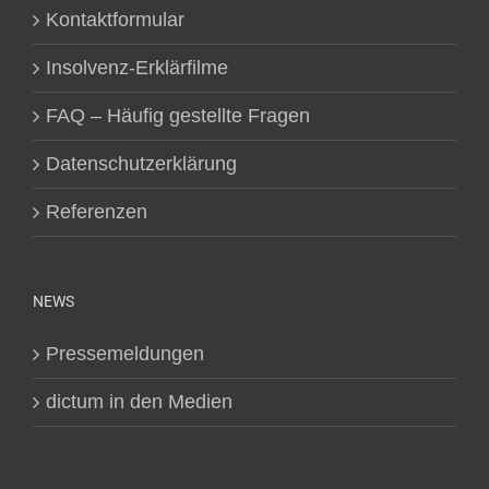
Kontaktformular
Insolvenz-Erklärfilme
FAQ – Häufig gestellte Fragen
Datenschutzerklärung
Referenzen
NEWS
Pressemeldungen
dictum in den Medien