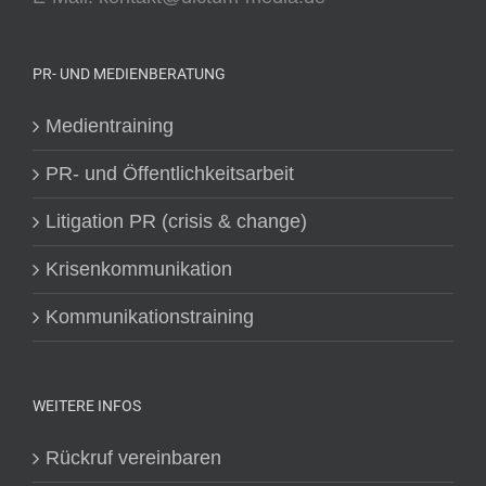
PR- UND MEDIENBERATUNG
Medientraining
PR- und Öffentlichkeitsarbeit
Litigation PR (crisis & change)
Krisenkommunikation
Kommunikationstraining
WEITERE INFOS
Rückruf vereinbaren