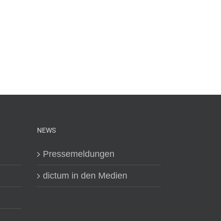
NEWS
Pressemeldungen
dictum in den Medien