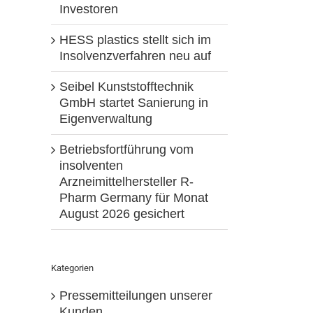
Investoren
HESS plastics stellt sich im
Insolvenzverfahren neu auf
Seibel Kunststofftechnik
GmbH startet Sanierung in
Eigenverwaltung
Betriebsfortführung vom
insolventen
Arzneimittelhersteller R-
Pharm Germany für Monat
August 2026 gesichert
Kategorien
Pressemitteilungen unserer
Kunden