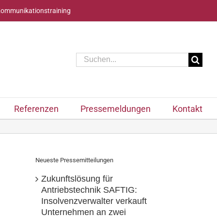
Kommunikationstraining
Suche
nach:
Referenzen
Pressemeldungen
Kontakt
Neueste Pressemitteilungen
Zukunftslösung für
Antriebstechnik SAFTIG:
Insolvenzverwalter verkauft
Unternehmen an zwei