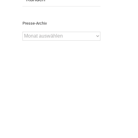
Presse-Archiv
Presse-
Archiv