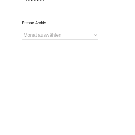
Presse-Archiv
Presse-
Archiv