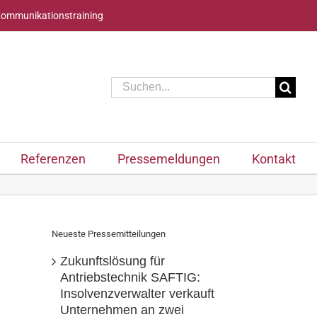
Kommunikationstraining
Suche
nach:
Referenzen
Pressemeldungen
Kontakt
Neueste Pressemitteilungen
Zukunftslösung für
Antriebstechnik SAFTIG:
Insolvenzverwalter verkauft
Unternehmen an zwei