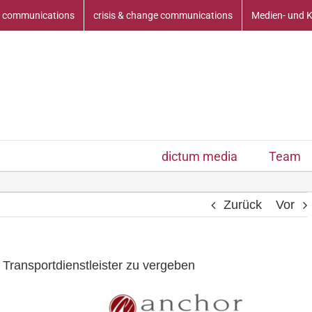
 communications
crisis & change communications
Medien- und 
dictum media
Team
Zurück
Vor
 Transportdienstleister zu vergeben