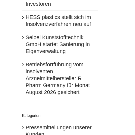
Investoren
HESS plastics stellt sich im
Insolvenzverfahren neu auf
Seibel Kunststofftechnik
GmbH startet Sanierung in
Eigenverwaltung
Betriebsfortführung vom
insolventen
Arzneimittelhersteller R-
Pharm Germany für Monat
August 2026 gesichert
Kategorien
Pressemitteilungen unserer
Kunden