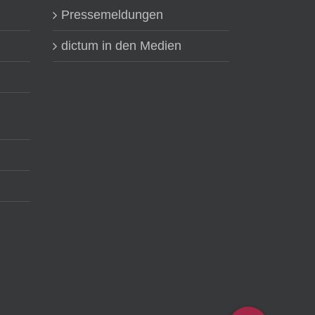
Pressemeldungen
dictum in den Medien