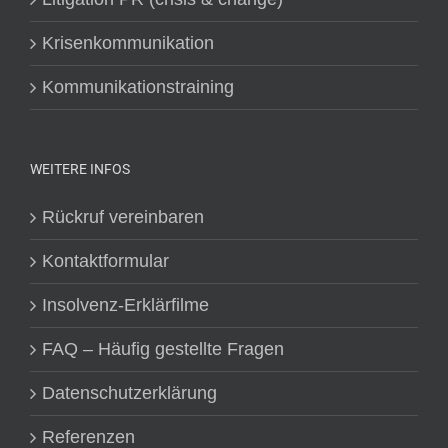
Krisenkommunikation
Kommunikationstraining
WEITERE INFOS
Rückruf vereinbaren
Kontaktformular
Insolvenz-Erklärfilme
FAQ – Häufig gestellte Fragen
Datenschutzerklärung
Referenzen