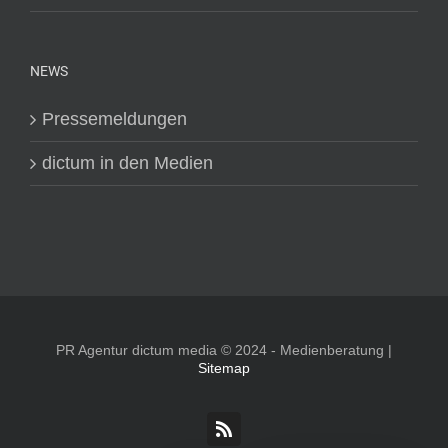
NEWS
Pressemeldungen
dictum in den Medien
PR Agentur dictum media © 2024 - Medienberatung |
Sitemap
Rss