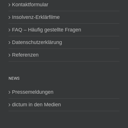
Kontaktformular
Insolvenz-Erklärfilme
FAQ – Häufig gestellte Fragen
Datenschutzerklärung
Referenzen
NEWS
Pressemeldungen
dictum in den Medien