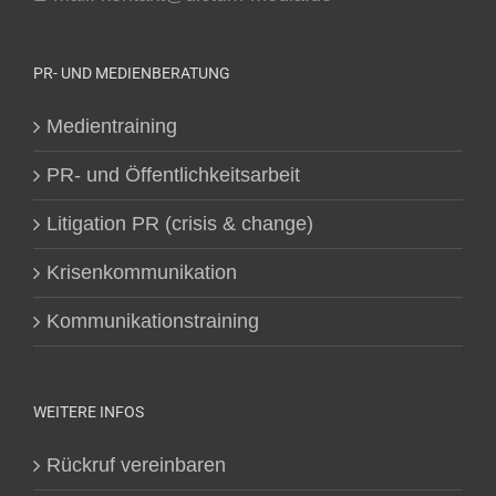
PR- UND MEDIENBERATUNG
Medientraining
PR- und Öffentlichkeitsarbeit
Litigation PR (crisis & change)
Krisenkommunikation
Kommunikationstraining
WEITERE INFOS
Rückruf vereinbaren