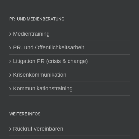
PR- UND MEDIENBERATUNG
Medientraining
PR- und Öffentlichkeitsarbeit
Litigation PR (crisis & change)
Krisenkommunikation
Kommunikationstraining
WEITERE INFOS
Rückruf vereinbaren