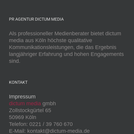
PR AGENTUR DICTUM MEDIA
Als professioneller Medienberater bietet dictum
media aus Köln höchste qualitative
Kommunikationsleistungen, die das Ergebnis
langjähriger Erfahrung und hohen Engagements
sind.
KONTAKT
Impressum
dictum media
gmbh
Zollstockgürtel 65
50969 Köln
Telefon: 0221 / 39 760 670
E-Mail: kontakt@dictum-media.de