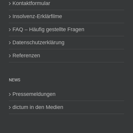
Kontaktformular
Insolvenz-Erklärfilme
FAQ – Häufig gestellte Fragen
Datenschutzerklärung
Referenzen
NEWS
Pressemeldungen
dictum in den Medien