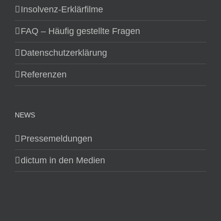
Insolvenz-Erklärfilme
FAQ – Häufig gestellte Fragen
Datenschutzerklärung
Referenzen
NEWS
Pressemeldungen
dictum in den Medien