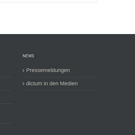
NEWS
Pressemeldungen
dictum in den Medien