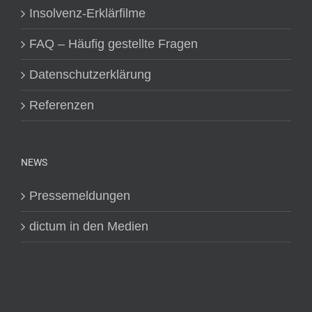
Insolvenz-Erklärfilme
FAQ – Häufig gestellte Fragen
Datenschutzerklärung
Referenzen
NEWS
Pressemeldungen
dictum in den Medien