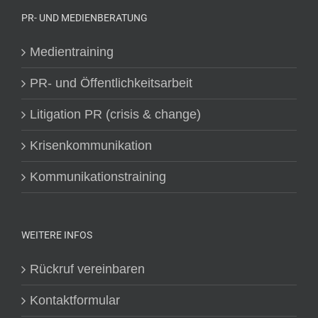
PR- UND MEDIENBERATUNG
Medientraining
PR- und Öffentlichkeitsarbeit
Litigation PR (crisis & change)
Krisenkommunikation
Kommunikationstraining
WEITERE INFOS
Rückruf vereinbaren
Kontaktformular