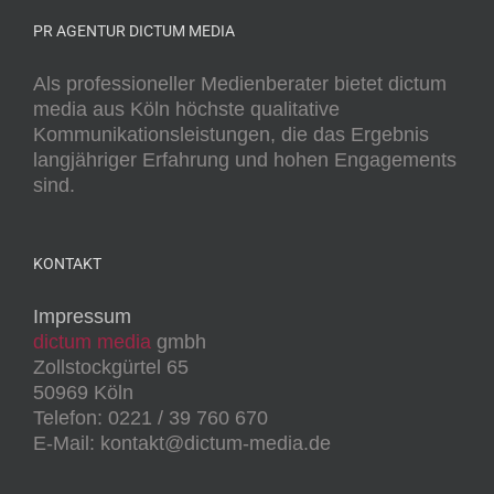
PR AGENTUR DICTUM MEDIA
Als professioneller Medienberater bietet dictum
media aus Köln höchste qualitative
Kommunikationsleistungen, die das Ergebnis
langjähriger Erfahrung und hohen Engagements
sind.
KONTAKT
Impressum
dictum media
gmbh
Zollstockgürtel 65
50969 Köln
Telefon: 0221 / 39 760 670
E-Mail: kontakt@dictum-media.de