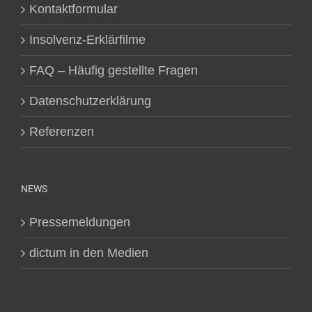
Kontaktformular
Insolvenz-Erklärfilme
FAQ – Häufig gestellte Fragen
Datenschutzerklärung
Referenzen
NEWS
Pressemeldungen
dictum in den Medien