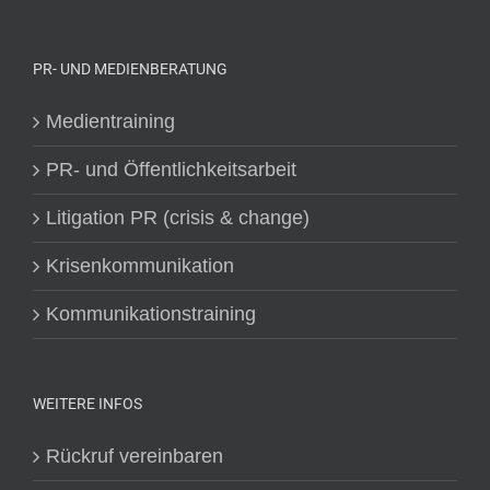
PR- UND MEDIENBERATUNG
Medientraining
PR- und Öffentlichkeitsarbeit
Litigation PR (crisis & change)
Krisenkommunikation
Kommunikationstraining
WEITERE INFOS
Rückruf vereinbaren