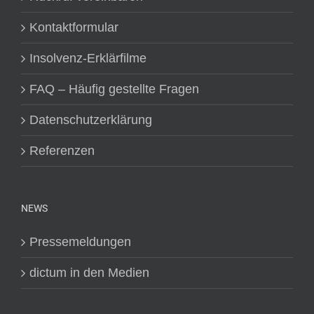
Kontaktformular
Insolvenz-Erklärfilme
FAQ – Häufig gestellte Fragen
Datenschutzerklärung
Referenzen
NEWS
Pressemeldungen
dictum in den Medien