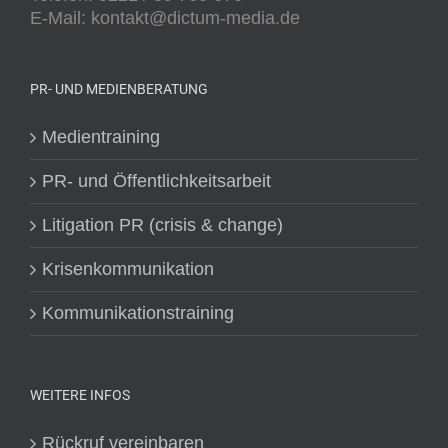
E-Mail: kontakt@dictum-media.de
PR- UND MEDIENBERATUNG
Medientraining
PR- und Öffentlichkeitsarbeit
Litigation PR (crisis & change)
Krisenkommunikation
Kommunikationstraining
WEITERE INFOS
Rückruf vereinbaren