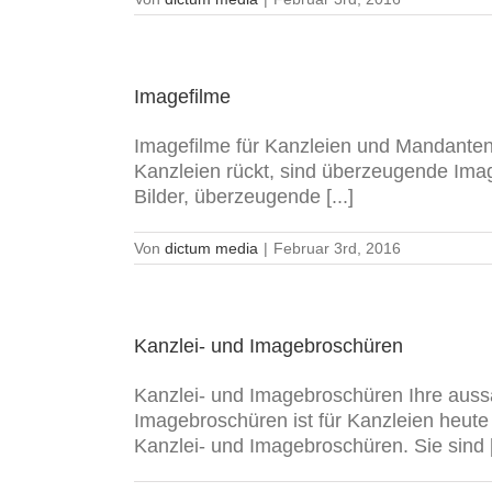
Imagefilme
Imagefilme für Kanzleien und Mandante
Kanzleien rückt, sind überzeugende Image
Bilder, überzeugende [...]
Von
dictum media
|
Februar 3rd, 2016
Kanzlei- und Imagebroschüren
Kanzlei- und Imagebroschüren Ihre aussa
Imagebroschüren ist für Kanzleien heute 
Kanzlei- und Imagebroschüren. Sie sind [.