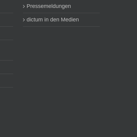
Pressemeldungen
dictum in den Medien