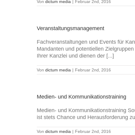
Von
dictum media
|
Februar 2nd, 2016
Veranstaltungsmanagement
Fachveranstaltungen und Events für Kanz
Mandanten und potentiellen Zielgruppen 
Ihrer Kanzlei und dienen der [...]
Von
dictum media
|
Februar 2nd, 2016
Medien- und Kommunikationstraining
Medien- und Kommunikationstraining Sou
ist stets Chance und Herausforderung zug
Von
dictum media
|
Februar 2nd, 2016