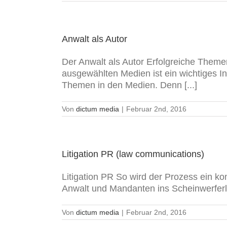
Anwalt als Autor
Der Anwalt als Autor Erfolgreiche Theme
ausgewählten Medien ist ein wichtiges I
Themen in den Medien. Denn [...]
Von
dictum media
|
Februar 2nd, 2016
Litigation PR (law communications)
Litigation PR So wird der Prozess ein ko
Anwalt und Mandanten ins Scheinwerferlic
Von
dictum media
|
Februar 2nd, 2016