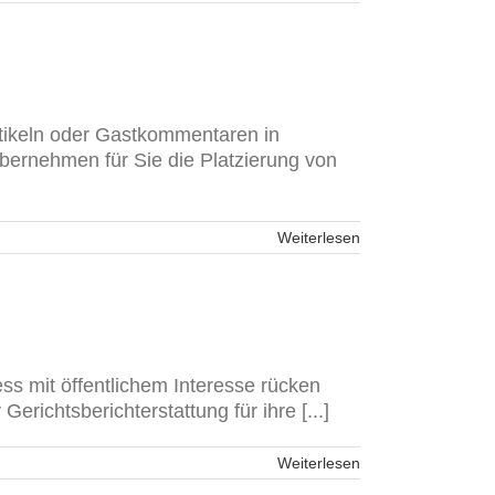
rtikeln oder Gastkommentaren in
übernehmen für Sie die Platzierung von
Weiterlesen
ss mit öffentlichem Interesse rücken
richtsberichterstattung für ihre [...]
Weiterlesen