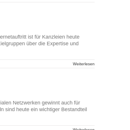
ernetauftritt ist für Kanzleien heute
e Zielgruppen über die Expertise und
Weiterlesen
zialen Netzwerken gewinnt auch für
 sind heute ein wichtiger Bestandteil
Weiterlesen