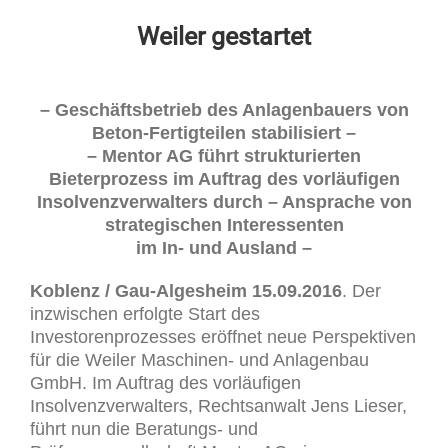
Weiler gestartet
– Geschäftsbetrieb des Anlagenbauers von
Beton-Fertigteilen stabilisiert –
– Mentor AG führt strukturierten
Bieterprozess im Auftrag des vorläufigen
Insolvenzverwalters durch – Ansprache von
strategischen Interessenten
im In- und Ausland –
Koblenz / Gau-Algesheim 15.09.2016
. Der
inzwischen erfolgte Start des
Investorenprozesses eröffnet neue Perspektiven
für die Weiler Maschinen- und Anlagenbau
GmbH. Im Auftrag des vorläufigen
Insolvenzverwalters, Rechtsanwalt Jens Lieser,
führt nun die Beratungs- und