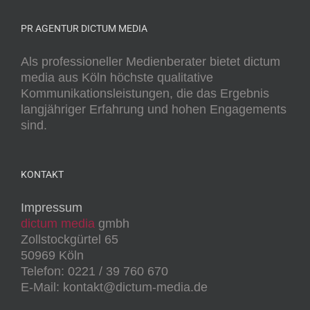
PR AGENTUR DICTUM MEDIA
Als professioneller Medienberater bietet dictum
media aus Köln höchste qualitative
Kommunikationsleistungen, die das Ergebnis
langjähriger Erfahrung und hohen Engagements
sind.
KONTAKT
Impressum
dictum media
gmbh
Zollstockgürtel 65
50969 Köln
Telefon: 0221 / 39 760 670
E-Mail: kontakt@dictum-media.de