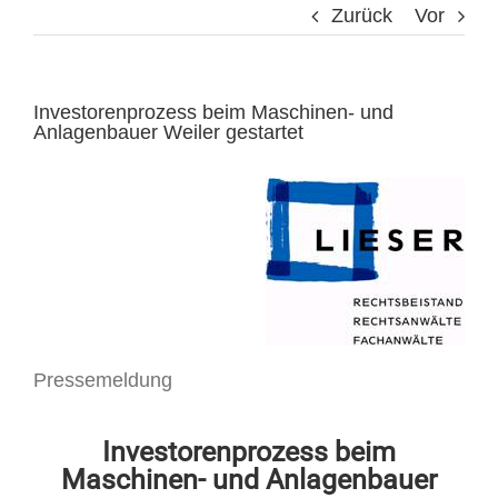
Zurück
Vor
Investorenprozess beim Maschinen- und
Anlagenbauer Weiler gestartet
Pressemeldung
Investorenprozess beim
Maschinen- und Anlagenbauer