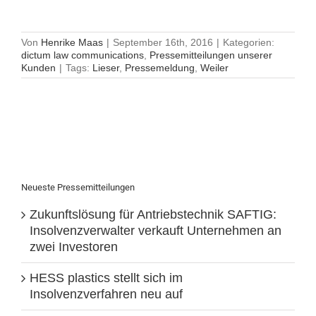
Von
Henrike Maas
|
September 16th, 2016
|
Kategorien:
dictum law communications
,
Pressemitteilungen unserer
Kunden
|
Tags:
Lieser
,
Pressemeldung
,
Weiler
Neueste Pressemitteilungen
Zukunftslösung für Antriebstechnik SAFTIG:
Insolvenzverwalter verkauft Unternehmen an
zwei Investoren
HESS plastics stellt sich im
Insolvenzverfahren neu auf