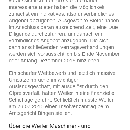
voraussichtlich mehrere Monate dauern.
Interessierte Bieter haben die Möglichkeit
zunächst ein indikatives, also unverbindliches
Angebot abzugeben. Ausgewählte Bieter haben
im Anschluss daran ausreichend Zeit, eine Due
Diligence durchzuführen, um danach ein
verbindliches Angebot abzugeben. Die sich
dann anschließenden Vertragsverhandlungen
werden sich voraussichtlich bis Ende November
oder Anfang Dezember 2016 hinziehen.
Ein scharfer Wettbewerb und letztlich massive
Umsatzeinbrüche im wichtigen
Auslandsgeschäft, mit ausgelöst durch den
Ölpreisverfall, hatten Weiler in eine finanzielle
Schieflage geführt. Schließlich musste Weiler
am 26.07.2016 einen Insolvenzantrag beim
Amtsgericht Bingen stellen.
Über die Weiler Maschinen- und