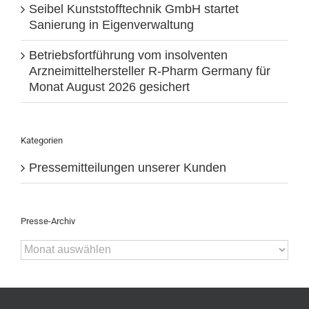
Seibel Kunststofftechnik GmbH startet
Sanierung in Eigenverwaltung
Betriebsfortführung vom insolventen
Arzneimittelhersteller R-Pharm Germany für
Monat August 2026 gesichert
Kategorien
Pressemitteilungen unserer Kunden
Presse-Archiv
Presse-
Archiv