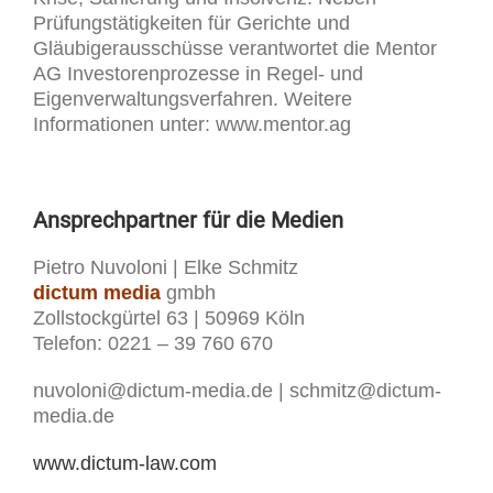
Prüfungstätigkeiten für Gerichte und
Gläubigerausschüsse verantwortet die Mentor
AG Investorenprozesse in Regel- und
Eigenverwaltungsverfahren. Weitere
Informationen unter: www.mentor.ag
Ansprechpartner für die Medien
Pietro Nuvoloni | Elke Schmitz
dictum media
gmbh
Zollstockgürtel 63 | 50969 Köln
Telefon: 0221 – 39 760 670
nuvoloni@dictum-media.de | schmitz@dictum-
media.de
www.dictum-law.com