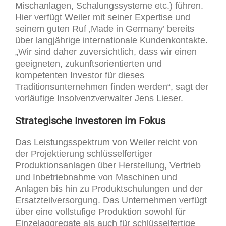
Mischanlagen, Schalungssysteme etc.) führen.
Hier verfügt Weiler mit seiner Expertise und
seinem guten Ruf ‚Made in Germany’ bereits
über langjährige internationale Kundenkontakte.
„Wir sind daher zuversichtlich, dass wir einen
geeigneten, zukunftsorientierten und
kompetenten Investor für dieses
Traditionsunternehmen finden werden“, sagt der
vorläufige Insolvenzverwalter Jens Lieser.
Strategische Investoren im Fokus
Das Leistungsspektrum von Weiler reicht von
der Projektierung schlüsselfertiger
Produktionsanlagen über Herstellung, Vertrieb
und Inbetriebnahme von Maschinen und
Anlagen bis hin zu Produktschulungen und der
Ersatzteilversorgung. Das Unternehmen verfügt
über eine vollstufige Produktion sowohl für
Einzelaggregate als auch für schlüsselfertige