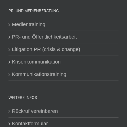
PR- UND MEDIENBERATUNG
Medientraining
PR- und Öffentlichkeitsarbeit
Litigation PR (crisis & change)
Krisenkommunikation
Kommunikationstraining
WEITERE INFOS
Rückruf vereinbaren
Kontaktformular