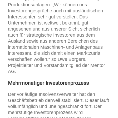
Produktionsanlagen. „Wir können uns
Investorengespräche auch mit ausländischen
Interessenten sehr gut vorstellen. Das
Unternehmen ist weltweit bekannt, gut
angesehen und aus unserer Sicht sicherlich
auch für strategische Investoren aus dem
Ausland sowie aus anderen Bereichen des
internationalen Maschinen- und Anlagenbaus
interessant, die sich damit einen Marktzutritt
verschaffen wollen,“ so Uwe Borgers,
Projektleiter und Vorstandsmitglied der Mentor
AG.
Mehrmonatiger Investorenprozess
Der vorläufige Insolvenzverwalter hat den
Geschäftsbetrieb derweil stabilisiert. Dieser läuft
vollumfänglich und uneingeschränkt fort. Der
mehrstufige Investorenprozess wird