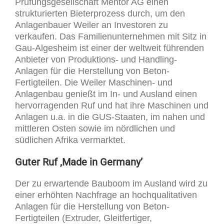
Prüfungsgesellschaft Mentor AG einen
strukturierten Bieterprozess durch, um den
Anlagenbauer Weiler an Investoren zu
verkaufen. Das Familienunternehmen mit Sitz in
Gau-Algesheim ist einer der weltweit führenden
Anbieter von Produktions- und Handling-
Anlagen für die Herstellung von Beton-
Fertigteilen. Die Weiler Maschinen- und
Anlagenbau genießt im In- und Ausland einen
hervorragenden Ruf und hat ihre Maschinen und
Anlagen u.a. in die GUS-Staaten, im nahen und
mittleren Osten sowie im nördlichen und
südlichen Afrika vermarktet.
Guter Ruf ‚Made in Germany’
Der zu erwartende Bauboom im Ausland wird zu
einer erhöhten Nachfrage an hochqualitativen
Anlagen für die Herstellung von Beton-
Fertigteilen (Extruder, Gleitfertiger,