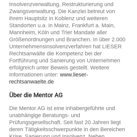
Insolvenzverwaltung, Restrukturierung und
Zwangsverwaltung. Die Kanzlei betreut von
ihrem Hauptsitz in Koblenz und weiteren
Standorten u.a. in Mainz, Frankfurt a. Main,
Mannheim, Köln und Trier Mandate aller
Größenordnungen und Branchen. In über 2.000
Unternehmensinsolvenzverfahren hat LIESER
Rechtsanwälte die Kompetenz bei der
Fortführung und Sanierung von Unternehmen
erfolgreich unter Beweis gestellt. Weitere
Informationen unter:
www.lieser-
rechtsanwaelte.de
Über die Mentor AG
Die Mentor AG ist eine inhabergeführte und
unabhängige Beratungs- und
Prüfungsgesellschaft. Seit fast 20 Jahren liegt
deren Tätigkeitsschwerpunkte in den Bereichen
Krise, Sanierung und Insolvenz. Neben