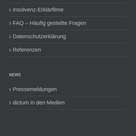
Insolvenz-Erklärfilme
FAQ – Häufig gestellte Fragen
Datenschutzerklärung
Referenzen
NEWS
Pressemeldungen
dictum in den Medien