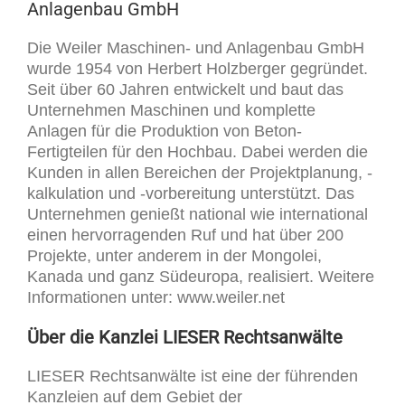
Anlagenbau GmbH
Die Weiler Maschinen- und Anlagenbau GmbH
wurde 1954 von Herbert Holzberger gegründet.
Seit über 60 Jahren entwickelt und baut das
Unternehmen Maschinen und komplette
Anlagen für die Produktion von Beton-
Fertigteilen für den Hochbau. Dabei werden die
Kunden in allen Bereichen der Projektplanung, -
kalkulation und -vorbereitung unterstützt. Das
Unternehmen genießt national wie international
einen hervorragenden Ruf und hat über 200
Projekte, unter anderem in der Mongolei,
Kanada und ganz Südeuropa, realisiert. Weitere
Informationen unter: www.weiler.net
Über die Kanzlei LIESER Rechtsanwälte
LIESER Rechtsanwälte ist eine der führenden
Kanzleien auf dem Gebiet der