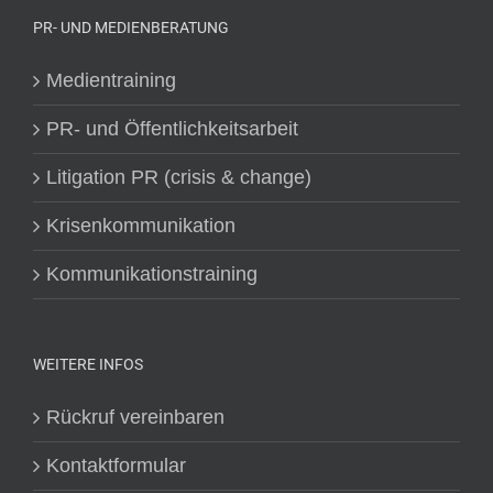
PR- UND MEDIENBERATUNG
Medientraining
PR- und Öffentlichkeitsarbeit
Litigation PR (crisis & change)
Krisenkommunikation
Kommunikationstraining
WEITERE INFOS
Rückruf vereinbaren
Kontaktformular