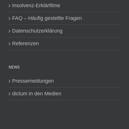
Insolvenz-Erklärfilme
FAQ – Häufig gestellte Fragen
Datenschutzerklärung
Referenzen
NEWS
Pressemeldungen
dictum in den Medien