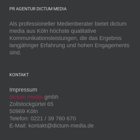
PR AGENTUR DICTUM MEDIA
Als professioneller Medienberater bietet dictum
media aus Köln höchste qualitative
Kommunikationsleistungen, die das Ergebnis
langjähriger Erfahrung und hohen Engagements
sind.
KONTAKT
Impressum
dictum media
gmbh
Zollstockgürtel 65
50969 Köln
Telefon: 0221 / 39 760 670
E-Mail: kontakt@dictum-media.de