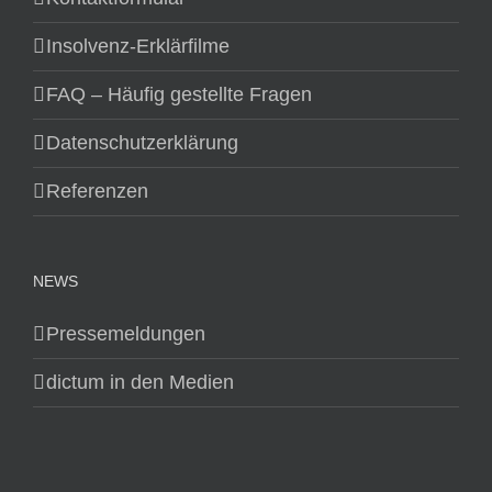
Insolvenz-Erklärfilme
FAQ – Häufig gestellte Fragen
Datenschutzerklärung
Referenzen
NEWS
Pressemeldungen
dictum in den Medien