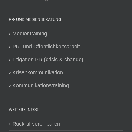
PR- UND MEDIENBERATUNG
Medientraining
PR- und Öffentlichkeitsarbeit
Litigation PR (crisis & change)
Krisenkommunikation
Kommunikationstraining
WEITERE INFOS
Rückruf vereinbaren