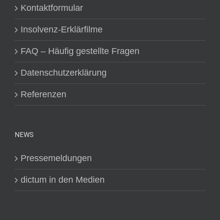
Kontaktformular
Insolvenz-Erklärfilme
FAQ – Häufig gestellte Fragen
Datenschutzerklärung
Referenzen
NEWS
Pressemeldungen
dictum in den Medien