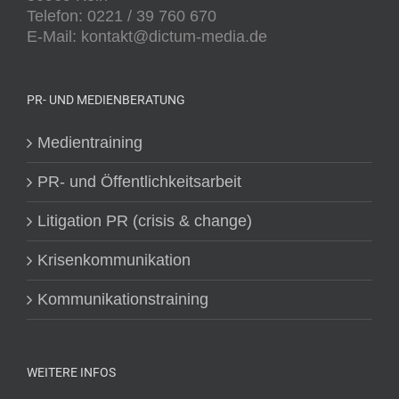
Telefon: 0221 / 39 760 670
E-Mail: kontakt@dictum-media.de
PR- UND MEDIENBERATUNG
Medientraining
PR- und Öffentlichkeitsarbeit
Litigation PR (crisis & change)
Krisenkommunikation
Kommunikationstraining
WEITERE INFOS