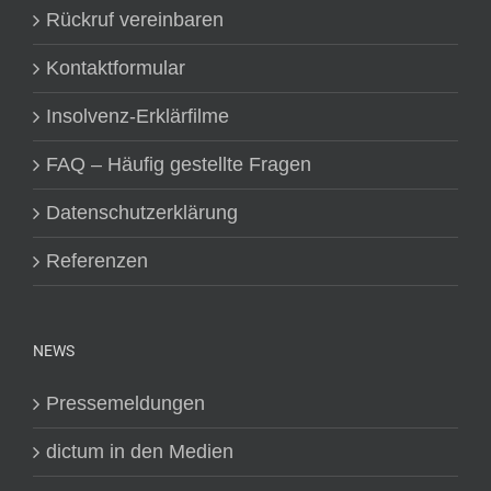
Rückruf vereinbaren
Kontaktformular
Insolvenz-Erklärfilme
FAQ – Häufig gestellte Fragen
Datenschutzerklärung
Referenzen
NEWS
Pressemeldungen
dictum in den Medien