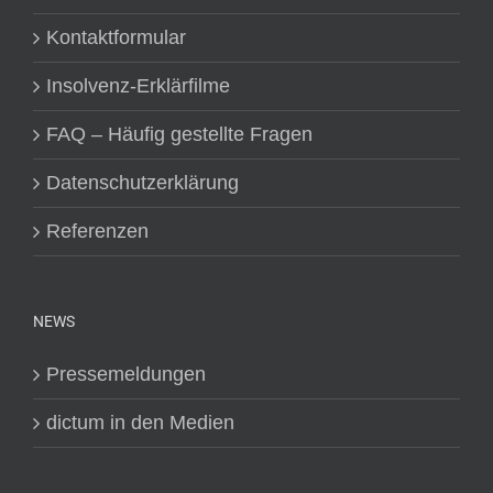
Kontaktformular
Insolvenz-Erklärfilme
FAQ – Häufig gestellte Fragen
Datenschutzerklärung
Referenzen
NEWS
Pressemeldungen
dictum in den Medien