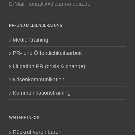
E-Mail: kontakt@dictum-media.de
PR- UND MEDIENBERATUNG
Medientraining
PR- und Öffentlichkeitsarbeit
Litigation PR (crisis & change)
Krisenkommunikation
Kommunikationstraining
WEITERE INFOS
Rückruf vereinbaren