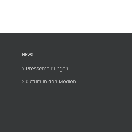
NEWS
Pressemeldungen
dictum in den Medien