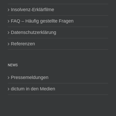
Insolvenz-Erklärfilme
FAQ – Häufig gestellte Fragen
Datenschutzerklärung
Referenzen
NEWS
Pressemeldungen
dictum in den Medien