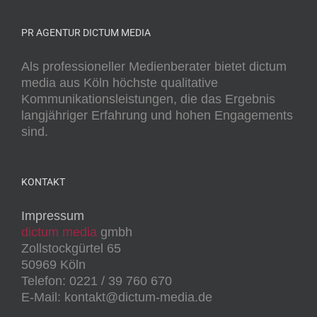
PR AGENTUR DICTUM MEDIA
Als professioneller Medienberater bietet dictum
media aus Köln höchste qualitative
Kommunikationsleistungen, die das Ergebnis
langjähriger Erfahrung und hohen Engagements
sind.
KONTAKT
Impressum
dictum media
gmbh
Zollstockgürtel 65
50969 Köln
Telefon: 0221 / 39 760 670
E-Mail: kontakt@dictum-media.de