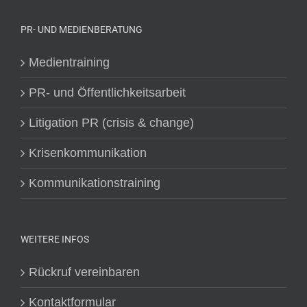
PR- UND MEDIENBERATUNG
Medientraining
PR- und Öffentlichkeitsarbeit
Litigation PR (crisis & change)
Krisenkommunikation
Kommunikationstraining
WEITERE INFOS
Rückruf vereinbaren
Kontaktformular