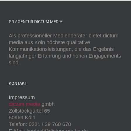
PR AGENTUR DICTUM MEDIA
Als professioneller Medienberater bietet dictum
media aus Köln höchste qualitative
Kommunikationsleistungen, die das Ergebnis
langjähriger Erfahrung und hohen Engagements
sind.
KONTAKT
Impressum
dictum media
gmbh
Zollstockgürtel 65
50969 Köln
Telefon: 0221 / 39 760 670