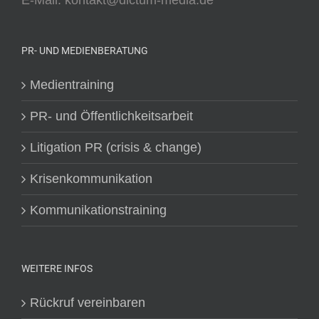
E-Mail: kontakt@dictum-media.de
PR- UND MEDIENBERATUNG
Medientraining
PR- und Öffentlichkeitsarbeit
Litigation PR (crisis & change)
Krisenkommunikation
Kommunikationstraining
WEITERE INFOS
Rückruf vereinbaren