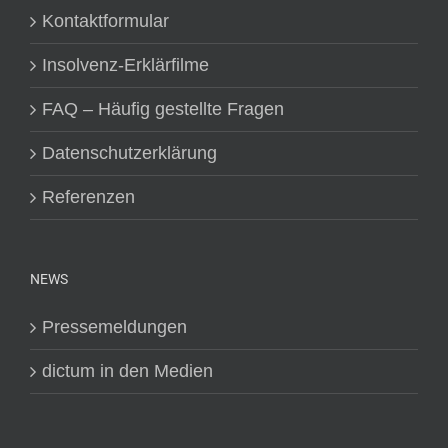
Kontaktformular
Insolvenz-Erklärfilme
FAQ – Häufig gestellte Fragen
Datenschutzerklärung
Referenzen
NEWS
Pressemeldungen
dictum in den Medien